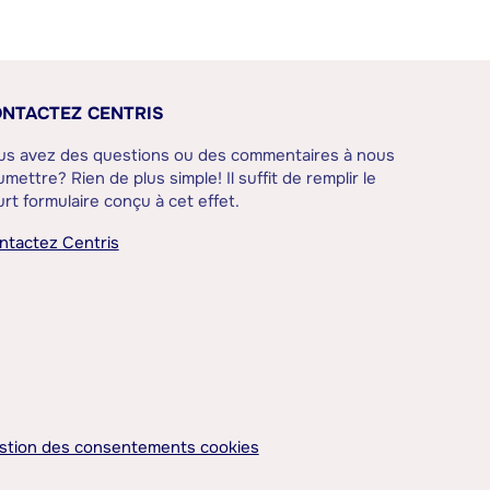
NTACTEZ CENTRIS
us avez des questions ou des commentaires à nous
mettre? Rien de plus simple! Il suffit de remplir le
rt formulaire conçu à cet effet.
ntactez Centris
stion des consentements cookies