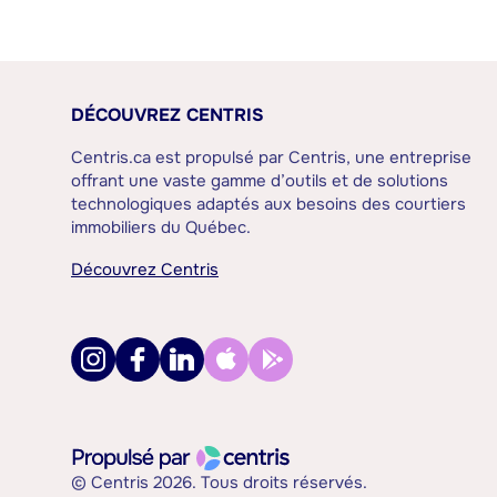
DÉCOUVREZ CENTRIS
Centris.ca est propulsé par Centris, une entreprise
offrant une vaste gamme d’outils et de solutions
technologiques adaptés aux besoins des courtiers
immobiliers du Québec.
Découvrez Centris
© Centris 2026. Tous droits réservés.