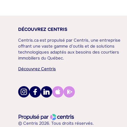
DÉCOUVREZ CENTRIS
Centris.ca est propulsé par Centris, une entreprise
offrant une vaste gamme d’outils et de solutions
technologiques adaptés aux besoins des courtiers
immobiliers du Québec.
Découvrez Centris
© Centris 2026. Tous droits réservés.