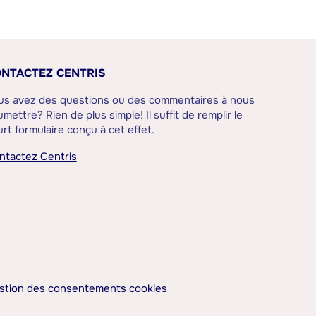
NTACTEZ CENTRIS
us avez des questions ou des commentaires à nous
mettre? Rien de plus simple! Il suffit de remplir le
rt formulaire conçu à cet effet.
ntactez Centris
stion des consentements cookies