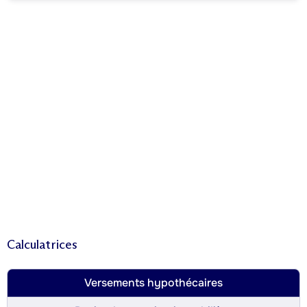
Calculatrices
Versements hypothécaires