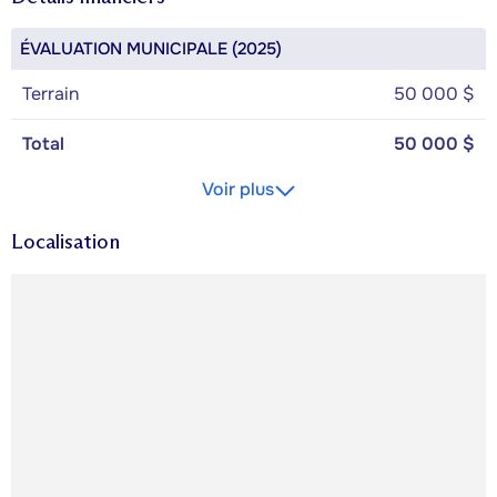
ÉVALUATION MUNICIPALE (2025)
Terrain
50 000 $
Total
50 000 $
Voir plus
Localisation