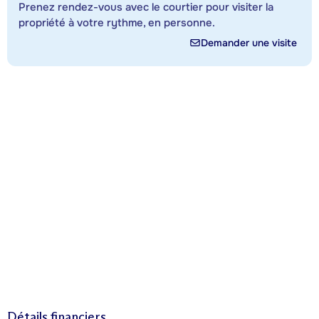
Prenez rendez-vous avec le courtier pour visiter la
propriété à votre rythme, en personne.
Demander une visite
Détails financiers