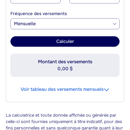
Fréquence des versements
Mensuelle
Calculer
Montant des versements
0,00 $
Voir tableau des versements mensuels
La calculatrice et toute donnée affichée ou générée par
celle-ci sont fournies uniquement à titre indicatif, pour des
fins personnelles et sans quelconque garantie quant à leur