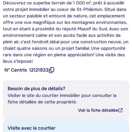
Découvrez ce superbe terrain de 1 000 m², prêt à accueillir
votre projet immobilier au coeur de St-Philémon. Situé dans
un secteur paisible et entouré de nature, cet emplacement
offre une vue magnifique sur les montagnes environnantes,
tout en étant à proximité du réputé Massif du Sud. Avec son
environnement calme et son accès facile aux activités de
plein air, c'est l'endroit idéal pour une construction neuve, un
chalet quatre saisons ou un projet familial. Une opportunité
rare dans une région en pleine appréciation! Une visite des
lieux s'impose!
Nº Centris
12121933
Besoin de plus de détails?
Visiter le site du courtier immobilier pour consulter la
fiche détaillée de cette propriété.
Voir la fiche détaillée
Visite avec le courtier