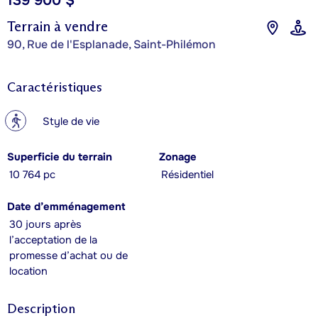
139 900 $
Terrain à vendre
90, Rue de l'Esplanade, Saint-Philémon
Caractéristiques
?
Style de vie
Superficie du terrain
Zonage
10 764 pc
Résidentiel
Date d’emménagement
30 jours après
l’acceptation de la
promesse d’achat ou de
location
Description