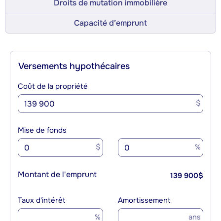
Droits de mutation immobilière
Capacité d’emprunt
Versements hypothécaires
Coût de la propriété
$
Mise de fonds
$
%
Montant de l'emprunt
139 900
$
Taux d'intérêt
Amortissement
%
ans