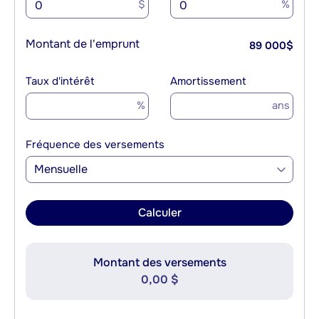
$
%
Montant de l'emprunt
89 000
$
Taux d'intérêt
Amortissement
%
ans
Fréquence des versements
Mensuelle
Calculer
Montant des versements
0,00 $