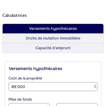
Calculatrices
Versements hypothécaires
Droits de mutation immobilière
Capacité d’emprunt
Versements hypothécaires
Coût de la propriété
$
Mise de fonds