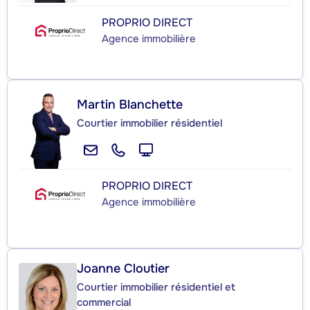
PROPRIO DIRECT
Agence immobilière
Martin Blanchette
Courtier immobilier résidentiel
PROPRIO DIRECT
Agence immobilière
Joanne Cloutier
Courtier immobilier résidentiel et
commercial