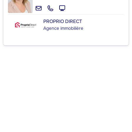
PROPRIO DIRECT
Agence immobilière