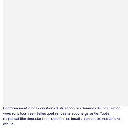
Conformément à nos
conditions d’utilisation
, les données de localisation
vous sont fournies « telles quelles », sans aucune garantie. Toute
responsabilité découlant des données de localisation est expressément
exclue.