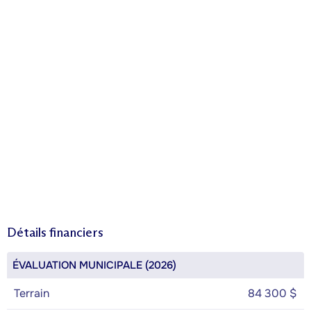
Détails financiers
ÉVALUATION MUNICIPALE (2026)
Terrain
84 300 $