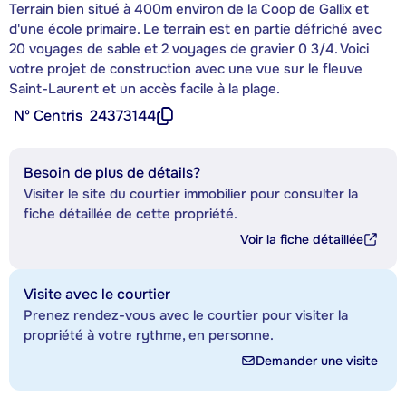
Terrain bien situé à 400m environ de la Coop de Gallix et
d'une école primaire. Le terrain est en partie défriché avec
20 voyages de sable et 2 voyages de gravier 0 3/4. Voici
votre projet de construction avec une vue sur le fleuve
Saint-Laurent et un accès facile à la plage.
Nº Centris
24373144
Besoin de plus de détails?
Visiter le site du courtier immobilier pour consulter la
fiche détaillée de cette propriété.
Voir la fiche détaillée
Visite avec le courtier
Prenez rendez-vous avec le courtier pour visiter la
propriété à votre rythme, en personne.
Demander une visite