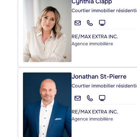
Cynthia Clapp
Courtier immobilier résidenti
RE/MAX EXTRA INC.
Agence immobilière
Jonathan St-Pierre
Courtier immobilier résidenti
RE/MAX EXTRA INC.
Agence immobilière