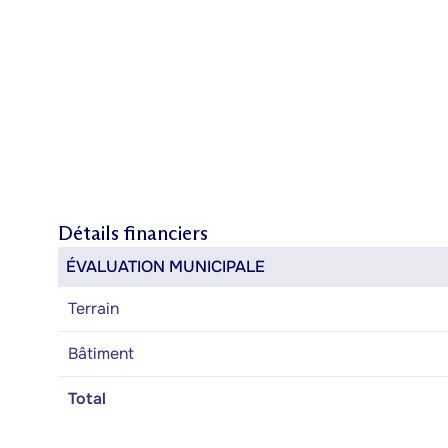
Détails financiers
ÉVALUATION MUNICIPALE
Terrain
Bâtiment
Total