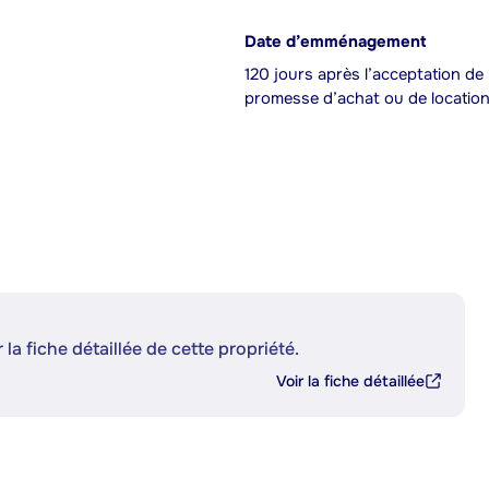
Date d’emménagement
120 jours après l’acceptation de 
promesse d’achat ou de locatio
 la fiche détaillée de cette propriété.
Voir la fiche détaillée