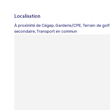
Localisation
À proximité de Cégep, Garderie/CPE, Terrain de golf, 
secondaire, Transport en commun