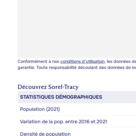
Conformément à nos
conditions d’utilisation
, les données de
garantie. Toute responsabilité découlant des données de lo
Découvrez
Sorel-Tracy
STATISTIQUES DÉMOGRAPHIQUES
Population (2021)
Variation de la pop. entre 2016 et 2021
Densité de population