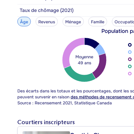
Taux de chômage (2021)
Âge
Revenus
Ménage
Famille
Occupati
Population p
Moyenne
49 ans
Des écarts dans les totaux et les pourcentages, dont les
peuvent survenir en raison
des méthodes de recensement d
Source : Recensement 2021, Statistique Canada
Courtiers inscripteurs