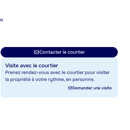
la
n
Contacter le courtier
Visite avec le courtier
Prenez rendez-vous avec le courtier pour visiter
la propriété à votre rythme, en personne.
Demander une visite