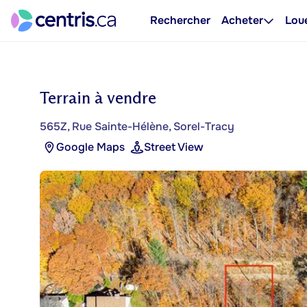
Rechercher
Acheter
Lou
Terrain à vendre
565Z, Rue Sainte-Hélène, Sorel-Tracy
Google Maps
Street View