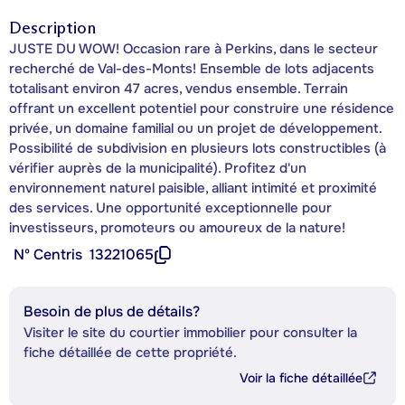
Description
JUSTE DU WOW! Occasion rare à Perkins, dans le secteur
recherché de Val-des-Monts! Ensemble de lots adjacents
totalisant environ 47 acres, vendus ensemble. Terrain
offrant un excellent potentiel pour construire une résidence
privée, un domaine familial ou un projet de développement.
Possibilité de subdivision en plusieurs lots constructibles (à
vérifier auprès de la municipalité). Profitez d'un
environnement naturel paisible, alliant intimité et proximité
des services. Une opportunité exceptionnelle pour
investisseurs, promoteurs ou amoureux de la nature!
Nº Centris
13221065
Besoin de plus de détails?
Visiter le site du courtier immobilier pour consulter la
fiche détaillée de cette propriété.
Voir la fiche détaillée