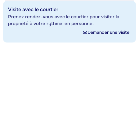
Visite avec le courtier
Prenez rendez-vous avec le courtier pour visiter la
propriété à votre rythme, en personne.
Demander une visite