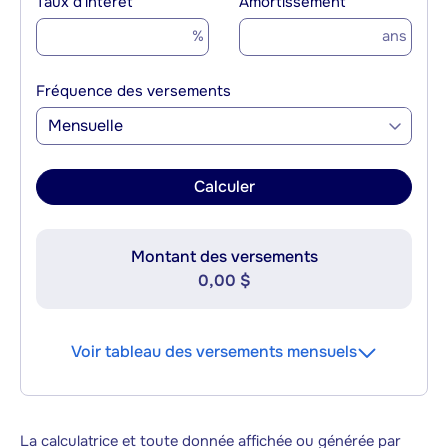
Taux d'intérêt
Amortissement
%
ans
Fréquence des versements
Mensuelle
Calculer
Montant des versements
0,00 $
Voir tableau des versements mensuels
La calculatrice et toute donnée affichée ou générée par