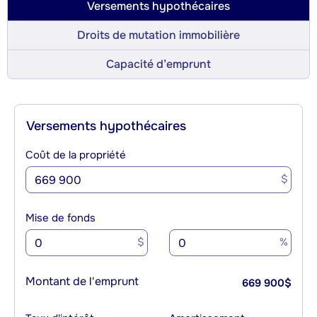
Versements hypothécaires
Droits de mutation immobilière
Capacité d’emprunt
Versements hypothécaires
Coût de la propriété
$
Mise de fonds
$
%
Montant de l'emprunt
669 900
$