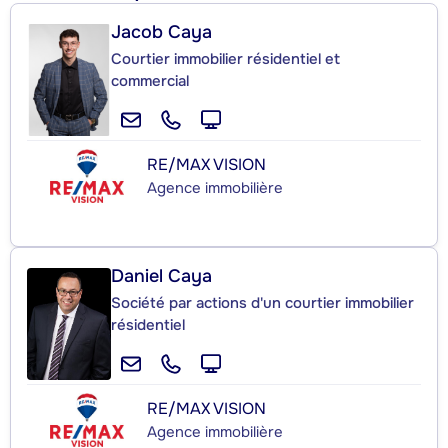
Jacob Caya
Courtier immobilier résidentiel et
commercial
RE/MAX VISION
Agence immobilière
Daniel Caya
Société par actions d'un courtier immobilier
résidentiel
RE/MAX VISION
Agence immobilière