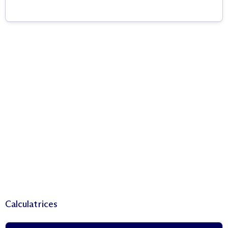
Calculatrices