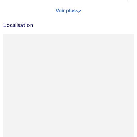
Voir plus
Localisation