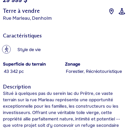
29 999 $
Terre à vendre
Rue Marleau, Denholm
Caractéristiques
?
Style de vie
Superficie du terrain
Zonage
43 342 pc
Forestier, Récréotouristique
Description
Situé à quelques pas du serein lac du Prêtre, ce vaste
terrain sur la rue Marleau représente une opportunité
exceptionnelle pour les familles, les constructeurs ou les
investisseurs. Offrant une véritable toile vierge, cette
propriété allie parfaitement nature, intimité et potentiel --
que votre projet soit d'y concevoir un refuge secondaire