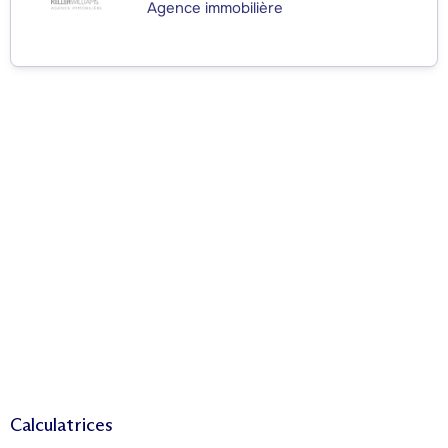
Agence immobilière
Calculatrices