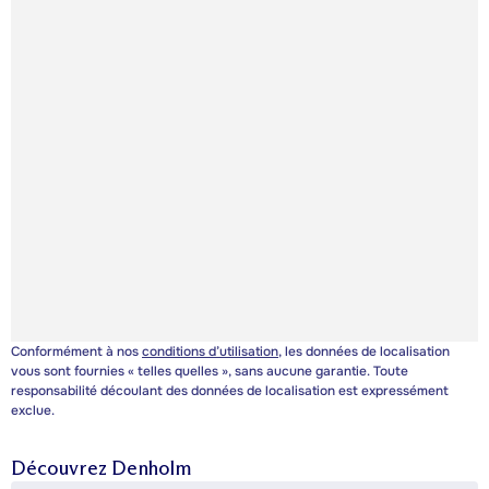
Conformément à nos
conditions d’utilisation
, les données de localisation
vous sont fournies « telles quelles », sans aucune garantie. Toute
responsabilité découlant des données de localisation est expressément
exclue.
Découvrez
Denholm