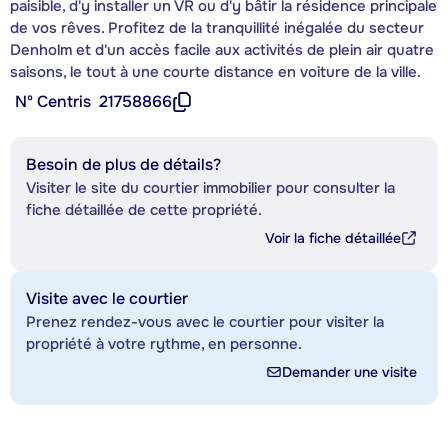
paisible, d'y installer un VR ou d'y bâtir la résidence principale
de vos rêves. Profitez de la tranquillité inégalée du secteur
Denholm et d'un accès facile aux activités de plein air quatre
saisons, le tout à une courte distance en voiture de la ville.
Nº Centris
21758866
Besoin de plus de détails?
Visiter le site du courtier immobilier pour consulter la
fiche détaillée de cette propriété.
Voir la fiche détaillée
Visite avec le courtier
Prenez rendez-vous avec le courtier pour visiter la
propriété à votre rythme, en personne.
Demander une visite