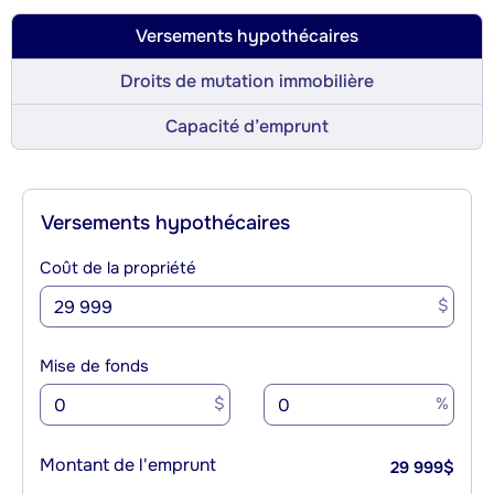
Versements hypothécaires
Droits de mutation immobilière
Capacité d’emprunt
Versements hypothécaires
Coût de la propriété
$
Mise de fonds
$
%
Montant de l'emprunt
29 999
$