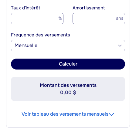
Taux d'intérêt
Amortissement
%
ans
Fréquence des versements
Mensuelle
Calculer
Montant des versements
0,00 $
Voir tableau des versements mensuels