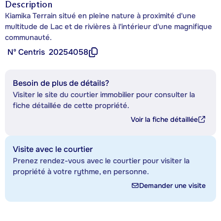
Description
Kiamika Terrain situé en pleine nature à proximité d'une
multitude de Lac et de rivières à l'intérieur d'une magnifique
communauté.
Nº Centris
20254058
Besoin de plus de détails?
Visiter le site du courtier immobilier pour consulter la
fiche détaillée de cette propriété.
Voir la fiche détaillée
Visite avec le courtier
Prenez rendez-vous avec le courtier pour visiter la
propriété à votre rythme, en personne.
Demander une visite