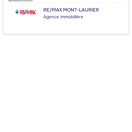
RE/MAX MONT-LAURIER
Agence immobilière