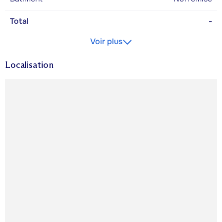
Total
-
Voir plus
Localisation