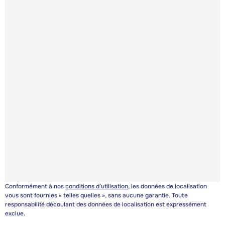
Conformément à nos
conditions d’utilisation
, les données de localisation
vous sont fournies « telles quelles », sans aucune garantie. Toute
responsabilité découlant des données de localisation est expressément
exclue.