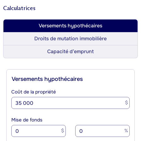
Calculatrices
Versements hypothécaires
Droits de mutation immobilière
Capacité d’emprunt
Versements hypothécaires
Coût de la propriété
$
Mise de fonds
$
%