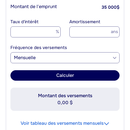
Montant de l'emprunt
35 000
$
Taux d'intérêt
Amortissement
%
ans
Fréquence des versements
Mensuelle
Calculer
Montant des versements
0,00 $
Voir tableau des versements mensuels