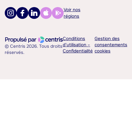
Voir nos
régions
Conditions
Gestion des
d’utilisation –
consentements
© Centris 2026. Tous droits
Confidentialité
cookies
réservés.