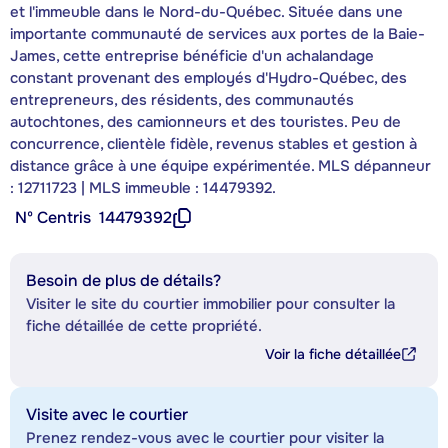
et l'immeuble dans le Nord-du-Québec. Située dans une
importante communauté de services aux portes de la Baie-
James, cette entreprise bénéficie d'un achalandage
constant provenant des employés d'Hydro-Québec, des
entrepreneurs, des résidents, des communautés
autochtones, des camionneurs et des touristes. Peu de
concurrence, clientèle fidèle, revenus stables et gestion à
distance grâce à une équipe expérimentée. MLS dépanneur
: 12711723 | MLS immeuble : 14479392.
Nº Centris
14479392
Besoin de plus de détails?
Visiter le site du courtier immobilier pour consulter la
fiche détaillée de cette propriété.
Voir la fiche détaillée
Visite avec le courtier
Prenez rendez-vous avec le courtier pour visiter la