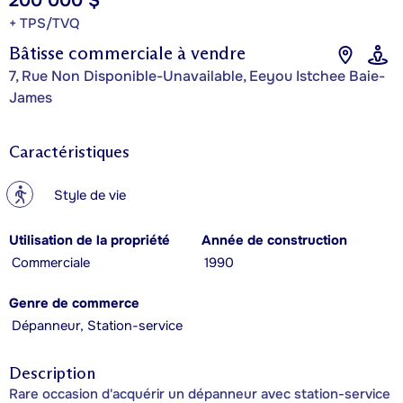
200 000 $
+ TPS/TVQ
Bâtisse commerciale à vendre
7, Rue Non Disponible-Unavailable, Eeyou Istchee Baie-
James
Caractéristiques
?
Style de vie
Utilisation de la propriété
Année de construction
Commerciale
1990
Genre de commerce
Dépanneur, Station-service
Description
Rare occasion d'acquérir un dépanneur avec station-service