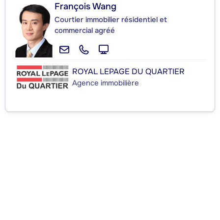
François Wang
Courtier immobilier résidentiel et
commercial agréé
ROYAL LEPAGE DU QUARTIER
Agence immobilière