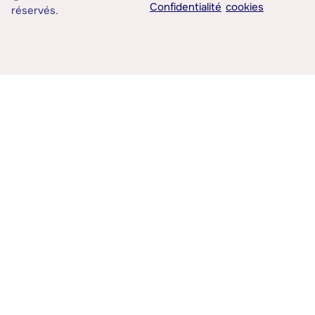
Confidentialité
cookies
réservés.