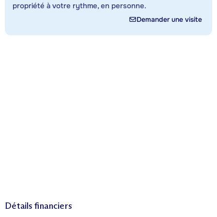
propriété à votre rythme, en personne.
Demander une visite
Détails financiers