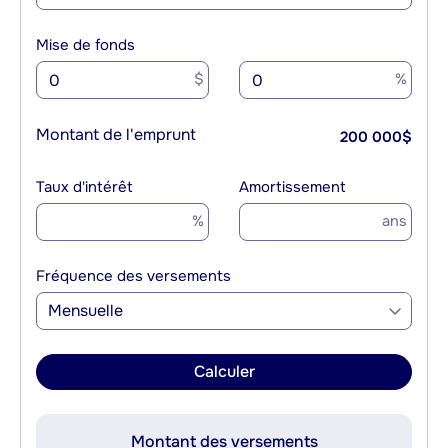
Mise de fonds
$
%
Montant de l'emprunt
200 000
$
Taux d'intérêt
Amortissement
%
ans
Fréquence des versements
Mensuelle
Calculer
Montant des versements