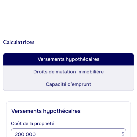
Calculatrices
Versements hypothécaires
Droits de mutation immobilière
Capacité d’emprunt
Versements hypothécaires
Coût de la propriété
$