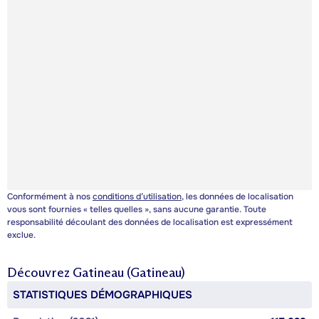
Conformément à nos
conditions d’utilisation
, les données de localisation
vous sont fournies « telles quelles », sans aucune garantie. Toute
responsabilité découlant des données de localisation est expressément
exclue.
Découvrez
Gatineau (Gatineau)
STATISTIQUES DÉMOGRAPHIQUES