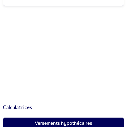
Calculatrices
Versements hypothécaires