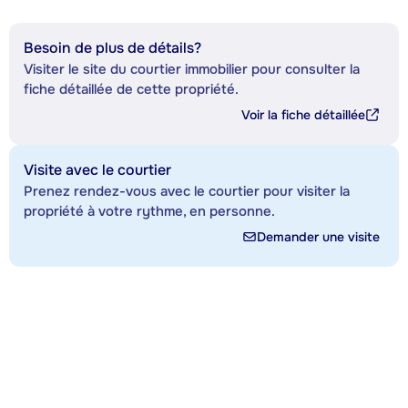
Besoin de plus de détails?
Visiter le site du courtier immobilier pour consulter la
fiche détaillée de cette propriété.
Voir la fiche détaillée
Visite avec le courtier
Prenez rendez-vous avec le courtier pour visiter la
propriété à votre rythme, en personne.
Demander une visite