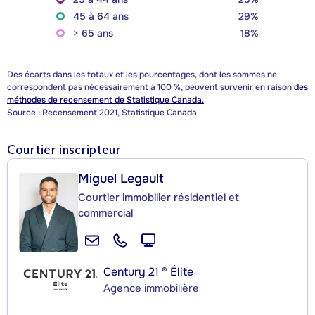
45 à 64 ans
29%
> 65 ans
18%
Des écarts dans les totaux et les pourcentages, dont les sommes ne
correspondent pas nécessairement à 100 %, peuvent survenir en raison
des
méthodes de recensement de Statistique Canada.
Source : Recensement 2021, Statistique Canada
Courtier inscripteur
Miguel Legault
Courtier immobilier résidentiel et
commercial
Century 21 ® Élite
Agence immobilière