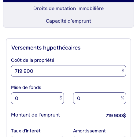
Droits de mutation immobilière
Capacité d’emprunt
Versements hypothécaires
Coût de la propriété
$
Mise de fonds
$
%
Montant de l'emprunt
719 900
$
Taux d'intérêt
Amortissement