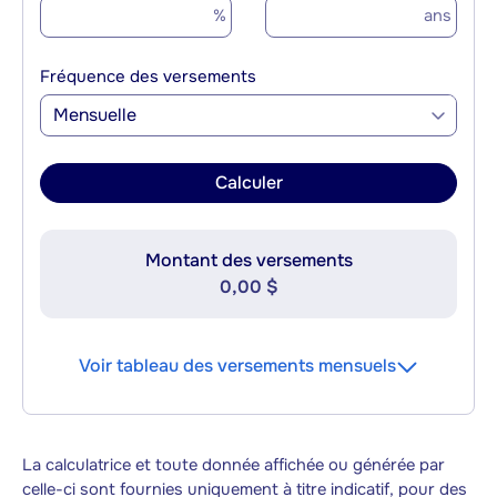
%
ans
Fréquence des versements
Mensuelle
Calculer
Montant des versements
0,00 $
Voir tableau des versements mensuels
La calculatrice et toute donnée affichée ou générée par
celle-ci sont fournies uniquement à titre indicatif, pour des