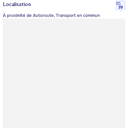
Localisation
Walk
Score
39
À proximité de Autoroute, Transport en commun