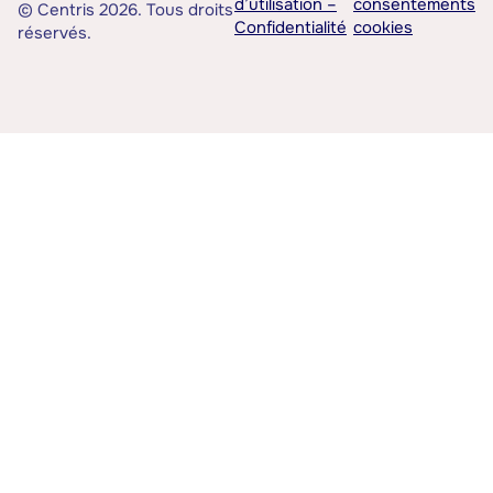
d’utilisation –
consentements
© Centris 2026. Tous droits
Confidentialité
cookies
réservés.