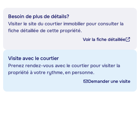
Besoin de plus de détails?
Visiter le site du courtier immobilier pour consulter la
fiche détaillée de cette propriété.
Voir la fiche détaillée
Visite avec le courtier
Prenez rendez-vous avec le courtier pour visiter la
propriété à votre rythme, en personne.
Demander une visite