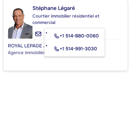
Stéphane Légaré
Courtier immobilier résidentiel et
commercial
+1 514-880-0060
ROYAL LEPAGE JGA COMMERCIAL
+1 514-991-3030
Agence immobilière commerciale