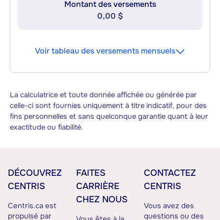
Montant des versements
0,00 $
Voir tableau des versements mensuels
La calculatrice et toute donnée affichée ou générée par
celle-ci sont fournies uniquement à titre indicatif, pour des
fins personnelles et sans quelconque garantie quant à leur
exactitude ou fiabilité.
DÉCOUVREZ
FAITES
CONTACTEZ
CENTRIS
CARRIÈRE
CENTRIS
CHEZ NOUS
Centris.ca est
Vous avez des
propulsé par
questions ou des
Vous êtes à la