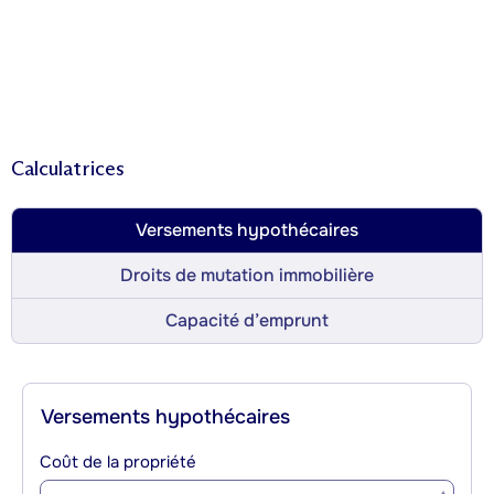
Calculatrices
Versements hypothécaires
Droits de mutation immobilière
Capacité d’emprunt
Versements hypothécaires
Coût de la propriété