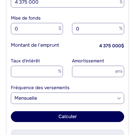
$
Mise de fonds
$
%
Montant de l'emprunt
4 375 000
$
Taux d'intérêt
Amortissement
%
ans
Fréquence des versements
Mensuelle
Calculer