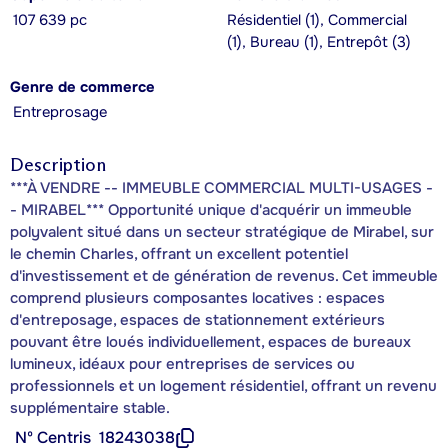
107 639 pc
Résidentiel (1), Commercial
(1), Bureau (1), Entrepôt (3)
Genre de commerce
Entreprosage
Description
***À VENDRE -- IMMEUBLE COMMERCIAL MULTI-USAGES -
- MIRABEL*** Opportunité unique d'acquérir un immeuble
polyvalent situé dans un secteur stratégique de Mirabel, sur
le chemin Charles, offrant un excellent potentiel
d'investissement et de génération de revenus. Cet immeuble
comprend plusieurs composantes locatives : espaces
d'entreposage, espaces de stationnement extérieurs
pouvant être loués individuellement, espaces de bureaux
lumineux, idéaux pour entreprises de services ou
professionnels et un logement résidentiel, offrant un revenu
supplémentaire stable.
Nº Centris
18243038