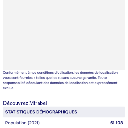
Conformément à nos
conditions d’utilisation
, les données de localisation
vous sont fournies « telles quelles », sans aucune garantie. Toute
responsabilité découlant des données de localisation est expressément
exclue.
Découvrez
Mirabel
STATISTIQUES DÉMOGRAPHIQUES
Population (2021)
61 108