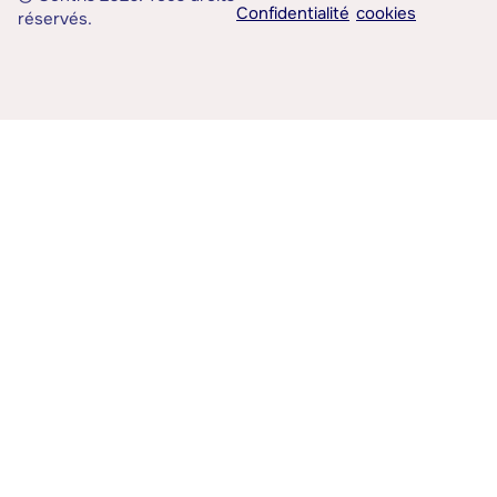
Confidentialité
cookies
réservés.