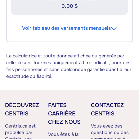
0,00 $
Voir tableau des versements mensuels
La calculatrice et toute donnée affichée ou générée par
celle-ci sont fournies uniquement à titre indicatif, pour des
fins personnelles et sans quelconque garantie quant à leur
exactitude ou fiabilité.
DÉCOUVREZ
FAITES
CONTACTEZ
CENTRIS
CARRIÈRE
CENTRIS
CHEZ NOUS
Centris.ca est
Vous avez des
propulsé par
questions ou des
Vous êtes à la