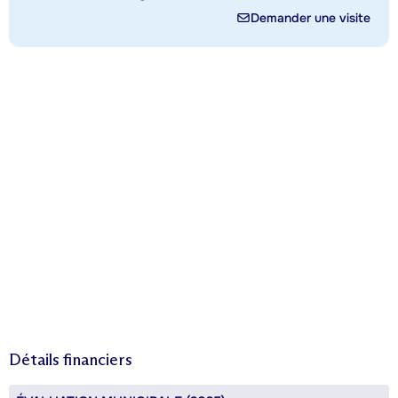
Demander une visite
Détails financiers