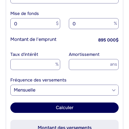
Mise de fonds
$
%
Montant de l'emprunt
895 000
$
Taux d'intérêt
Amortissement
%
ans
Fréquence des versements
Mensuelle
Calculer
Montant des versements