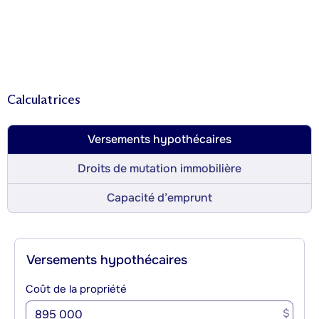
Calculatrices
Versements hypothécaires
Droits de mutation immobilière
Capacité d’emprunt
Versements hypothécaires
Coût de la propriété
$