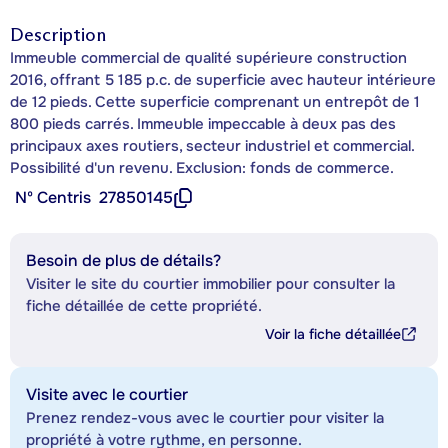
Description
Immeuble commercial de qualité supérieure construction
2016, offrant 5 185 p.c. de superficie avec hauteur intérieure
de 12 pieds. Cette superficie comprenant un entrepôt de 1
800 pieds carrés. Immeuble impeccable à deux pas des
principaux axes routiers, secteur industriel et commercial.
Possibilité d'un revenu. Exclusion: fonds de commerce.
Nº Centris
27850145
Besoin de plus de détails?
Visiter le site du courtier immobilier pour consulter la
fiche détaillée de cette propriété.
Voir la fiche détaillée
Visite avec le courtier
Prenez rendez-vous avec le courtier pour visiter la
propriété à votre rythme, en personne.