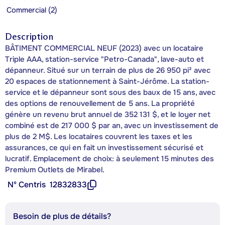
Commercial (2)
Description
BÂTIMENT COMMERCIAL NEUF (2023) avec un locataire
Triple AAA, station-service "Petro-Canada", lave-auto et
dépanneur. Situé sur un terrain de plus de 26 950 pi² avec
20 espaces de stationnement à Saint-Jérôme. La station-
service et le dépanneur sont sous des baux de 15 ans, avec
des options de renouvellement de 5 ans. La propriété
génère un revenu brut annuel de 352 131 $, et le loyer net
combiné est de 217 000 $ par an, avec un investissement de
plus de 2 M$. Les locataires couvrent les taxes et les
assurances, ce qui en fait un investissement sécurisé et
lucratif. Emplacement de choix: à seulement 15 minutes des
Premium Outlets de Mirabel.
Nº Centris
12832833
Besoin de plus de détails?