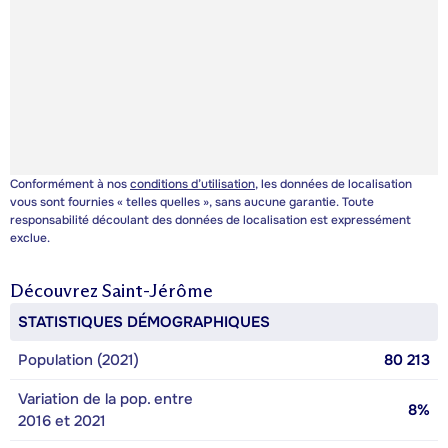
Conformément à nos
conditions d’utilisation
, les données de localisation
vous sont fournies « telles quelles », sans aucune garantie. Toute
responsabilité découlant des données de localisation est expressément
exclue.
Découvrez
Saint-Jérôme
STATISTIQUES DÉMOGRAPHIQUES
Population (2021)
80 213
Variation de la pop. entre
8%
2016 et 2021