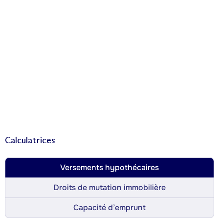
Calculatrices
Versements hypothécaires
Droits de mutation immobilière
Capacité d’emprunt