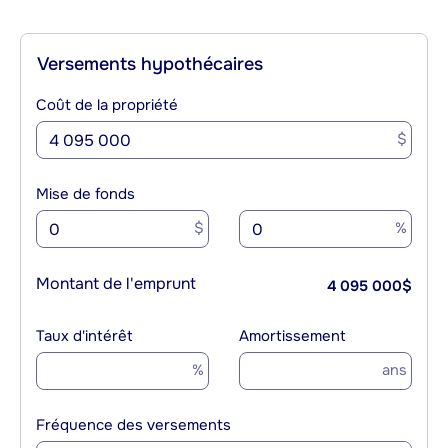
Versements hypothécaires
Coût de la propriété
$
Mise de fonds
$
%
Montant de l'emprunt
4 095 000
$
Taux d'intérêt
Amortissement
%
ans
Fréquence des versements