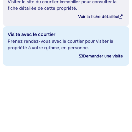
Visiter le site du courtier immobilier pour consulter la
fiche détaillée de cette propriété.
Voir la fiche détaillée
Visite avec le courtier
Prenez rendez-vous avec le courtier pour visiter la
propriété à votre rythme, en personne.
Demander une visite