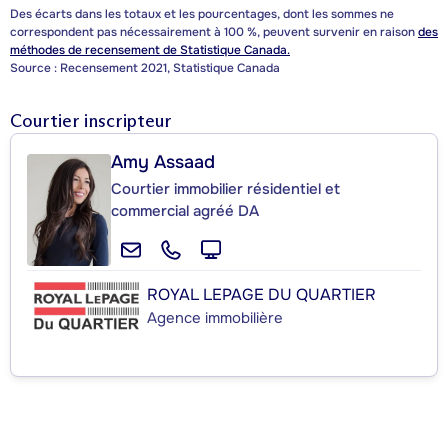
Des écarts dans les totaux et les pourcentages, dont les sommes ne
correspondent pas nécessairement à 100 %, peuvent survenir en raison
des
méthodes de recensement de Statistique Canada.
Source : Recensement 2021, Statistique Canada
Courtier inscripteur
Amy Assaad
Courtier immobilier résidentiel et
commercial agréé DA
ROYAL LEPAGE DU QUARTIER
Agence immobilière