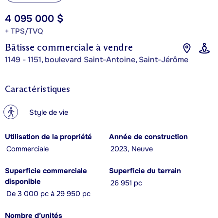
4 095 000 $
+ TPS/TVQ
Bâtisse commerciale à vendre
1149 - 1151, boulevard Saint-Antoine, Saint-Jérôme
Caractéristiques
?
Style de vie
Utilisation de la propriété
Année de construction
Commerciale
2023, Neuve
Superficie commerciale
Superficie du terrain
disponible
26 951 pc
De 3 000 pc à 29 950 pc
Nombre d’unités