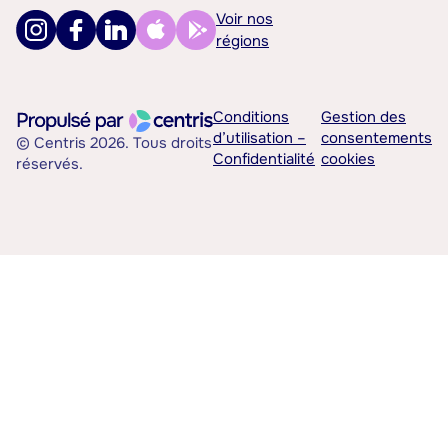
Voir nos
régions
Conditions
Gestion des
d’utilisation –
consentements
© Centris 2026. Tous droits
Confidentialité
cookies
réservés.