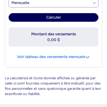
Mensuelle
Calculer
Montant des versements
0,00 $
Voir tableau des versements mensuels
La calculatrice et toute donnée affichée ou générée par
celle-ci sont fournies uniquement à titre indicatif, pour des
fins personnelles et sans quelconque garantie quant à leur
exactitude ou fiabilité.