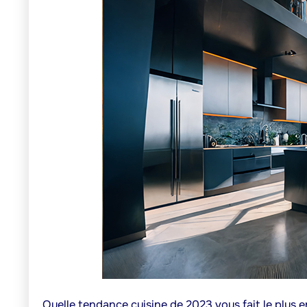
Quelle tendance cuisine de 2023 vous fait le plus e