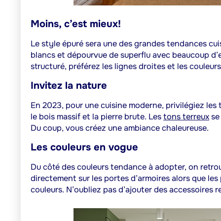
Moins, c’est mieux!
Le style épuré sera une des grandes tendances cuis
blancs et dépourvue de superflu avec beaucoup d’
structuré, préférez les lignes droites et les couleurs
Invitez la nature
En 2023, pour une cuisine moderne, privilégiez les t
le bois massif et la pierre brute. Les
tons terreux
se 
Du coup, vous créez une ambiance chaleureuse.
Les couleurs en vogue
Du côté des couleurs tendance à adopter, on retrouv
directement sur les portes d’armoires alors que le
couleurs. N’oubliez pas d’ajouter des accessoires 