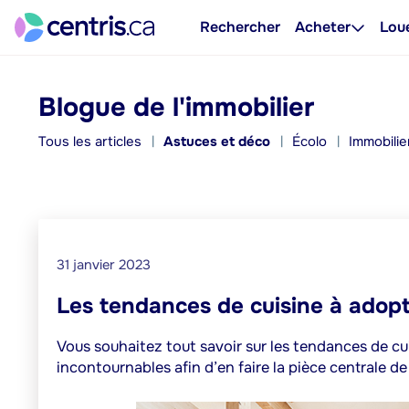
Rechercher
Acheter
Lou
Blogue de l'immobilier
Tous les articles
Astuces et déco
Écolo
Immobilie
31 janvier 2023
Les tendances de cuisine à adop
Vous souhaitez tout savoir sur les tendances de cu
incontournables afin d’en faire la pièce centrale de