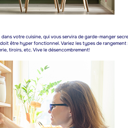
dans votre cuisine, qui vous servira de garde-manger secre
doit être hyper fonctionnel. Variez les types de rangement 
rie, tiroirs, etc. Vive le désencombrement!