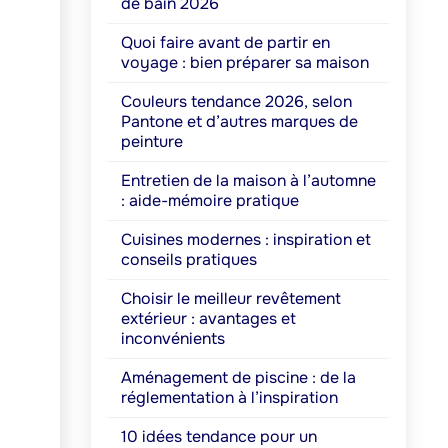
de bain 2026
Quoi faire avant de partir en
voyage : bien préparer sa maison
Couleurs tendance 2026, selon
Pantone et d’autres marques de
peinture
Entretien de la maison à l’automne
: aide-mémoire pratique
Cuisines modernes : inspiration et
conseils pratiques
Choisir le meilleur revêtement
extérieur : avantages et
inconvénients
Aménagement de piscine : de la
réglementation à l’inspiration
10 idées tendance pour un