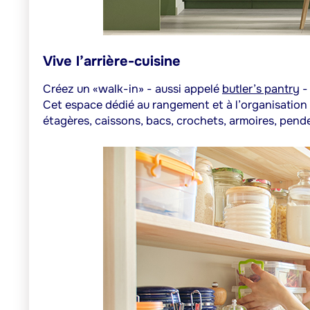
Vive l’arrière-cuisine
Créez un «walk-in» - aussi appelé
butler’s pantry
-
Cet espace dédié au rangement et à l’organisation 
étagères, caissons, bacs, crochets, armoires, pende