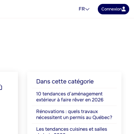
FR
Connexion
Dans cette catégorie
10 tendances d’aménagement
extérieur à faire rêver en 2026
Rénovations : quels travaux
nécessitent un permis au Québec?
Les tendances cuisines et salles