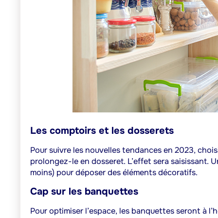
Les comptoirs et les dosserets
Pour suivre les nouvelles tendances en 2023, chois
prolongez-le en dosseret. L’effet sera saisissant. U
moins) pour déposer des éléments décoratifs.
Cap sur les banquettes
Pour optimiser l’espace, les banquettes seront à l