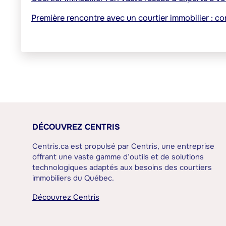
Première rencontre avec un courtier immobilier : 
DÉCOUVREZ CENTRIS
Centris.ca est propulsé par Centris, une entreprise
offrant une vaste gamme d’outils et de solutions
technologiques adaptés aux besoins des courtiers
immobiliers du Québec.
Découvrez Centris