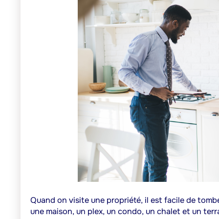
Quand on visite une propriété, il est facile de tomber
une maison, un plex, un condo, un chalet et un terr