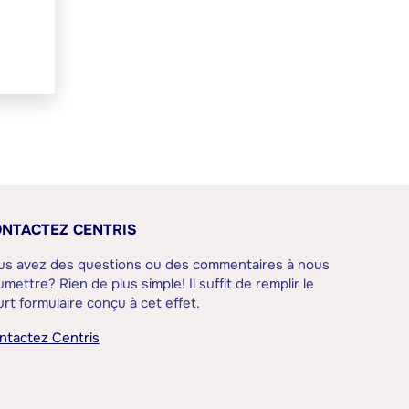
NTACTEZ CENTRIS
us avez des questions ou des commentaires à nous
mettre? Rien de plus simple! Il suffit de remplir le
rt formulaire conçu à cet effet.
ntactez Centris