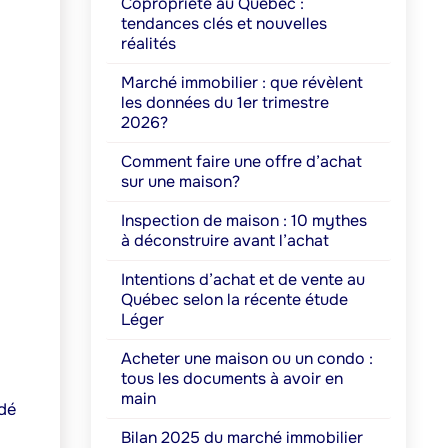
Copropriété au Québec :
tendances clés et nouvelles
réalités
Marché immobilier : que révèlent
les données du 1er trimestre
2026?
Comment faire une offre d’achat
sur une maison?
Inspection de maison : 10 mythes
à déconstruire avant l’achat
Intentions d’achat et de vente au
Québec selon la récente étude
Léger
Acheter une maison ou un condo :
tous les documents à avoir en
main
édé
Bilan 2025 du marché immobilier