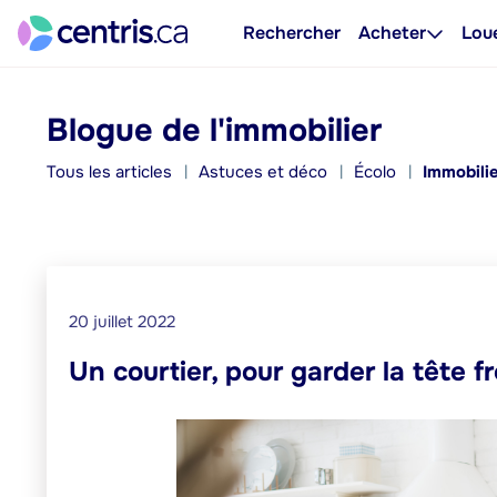
Rechercher
Acheter
Lou
Blogue de l'immobilier
Tous les articles
Astuces et déco
Écolo
Immobili
20 juillet 2022
Un courtier, pour garder la tête f