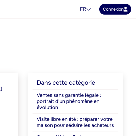
FR
Connexion
Dans cette catégorie
Ventes sans garantie légale :
portrait d'un phénomène en
évolution
Visite libre en été : préparer votre
maison pour séduire les acheteurs