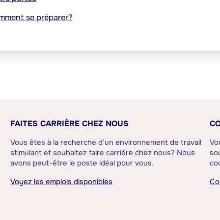
comment se préparer?
FAITES CARRIÈRE CHEZ NOUS
CO
Vous êtes à la recherche d’un environnement de travail
Vo
stimulant et souhaitez faire carrière chez nous? Nous
sou
avons peut-être le poste idéal pour vous.
cou
Voyez les emplois disponibles
Co