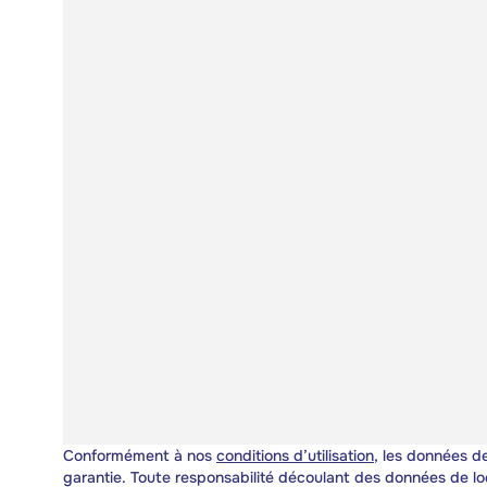
Conformément à nos
conditions d’utilisation
, les données de
garantie. Toute responsabilité découlant des données de lo