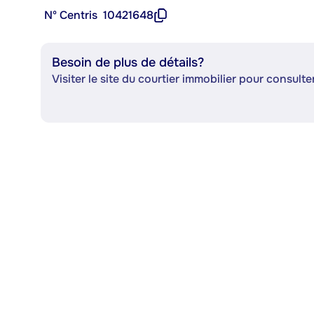
Nº Centris
10421648
Besoin de plus de détails?
Visiter le site du courtier immobilier pour consulter