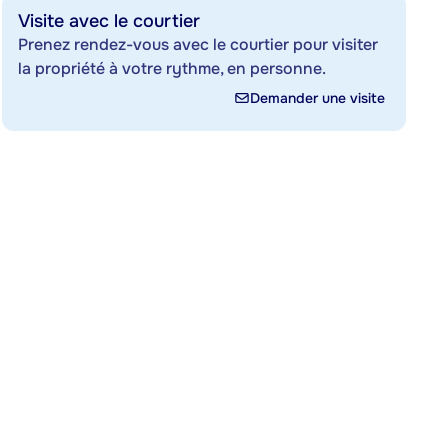
Visite avec le courtier
Prenez rendez-vous avec le courtier pour visiter
la propriété à votre rythme, en personne.
Demander une visite