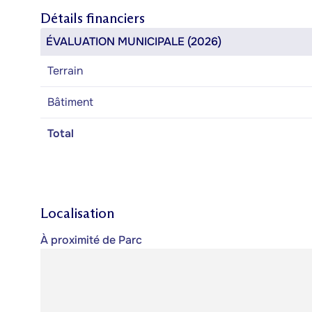
Détails financiers
ÉVALUATION MUNICIPALE (2026)
Terrain
Bâtiment
Total
Localisation
À proximité de Parc