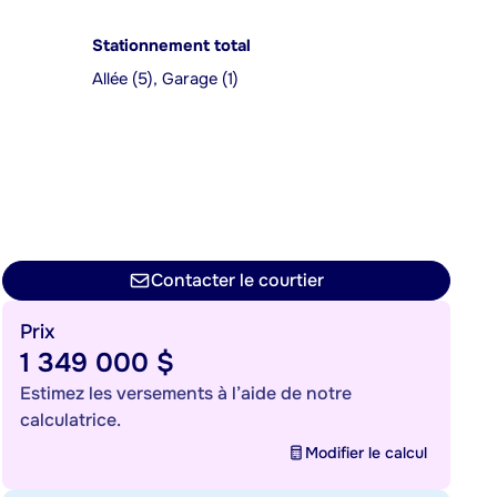
Stationnement total
Allée (5), Garage (1)
Contacter le courtier
Prix
1 349 000 $
Estimez les versements à l’aide de notre
calculatrice.
Modifier le calcul