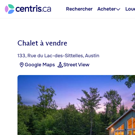
Rechercher
Acheter
Lou
Chalet à vendre
133, Rue du Lac-des-Sittelles, Austin
Google Maps
Street View