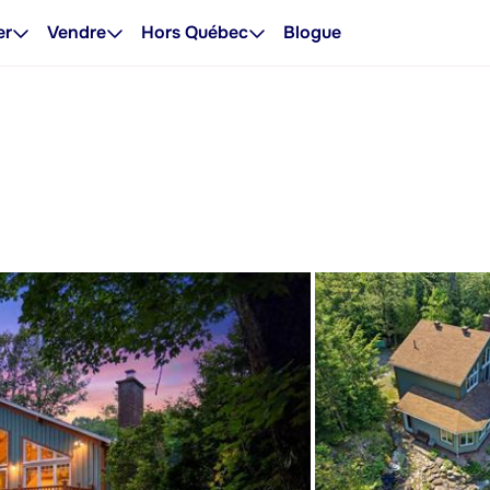
er
Vendre
Hors Québec
Blogue