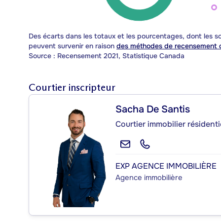
Des écarts dans les totaux et les pourcentages, dont les
peuvent survenir en raison
des méthodes de recensement d
Source : Recensement 2021, Statistique Canada
Courtier inscripteur
Sacha De Santis
Courtier immobilier résident
EXP AGENCE IMMOBILIÈRE
Agence immobilière