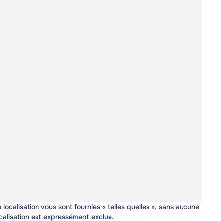
 localisation vous sont fournies « telles quelles », sans aucune
calisation est expressément exclue.