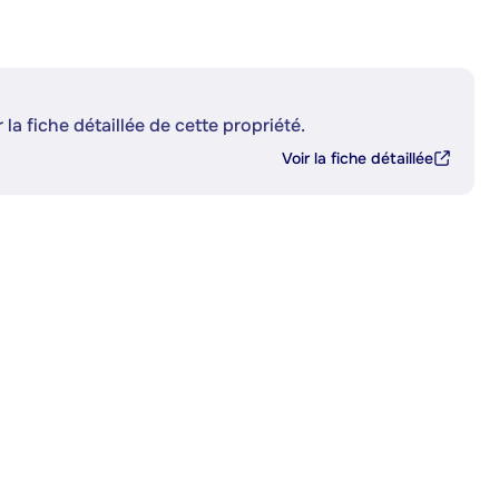
 la fiche détaillée de cette propriété.
Voir la fiche détaillée