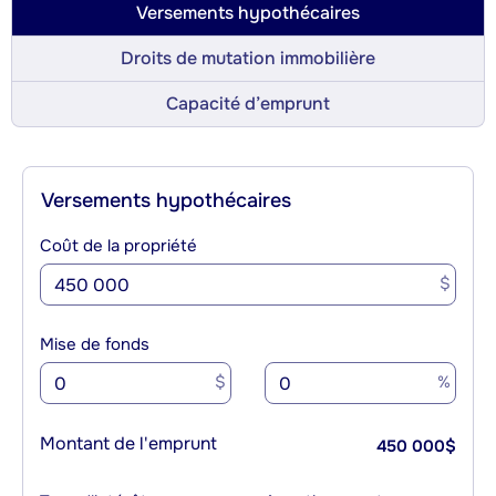
Versements hypothécaires
Droits de mutation immobilière
Capacité d’emprunt
Versements hypothécaires
Coût de la propriété
$
Mise de fonds
$
%
Montant de l'emprunt
450 000
$