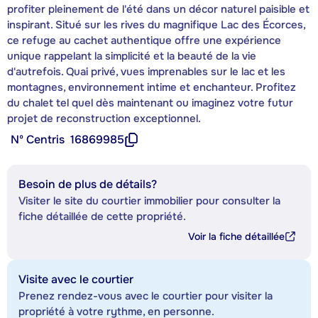
profiter pleinement de l'été dans un décor naturel paisible et
inspirant. Situé sur les rives du magnifique Lac des Écorces,
ce refuge au cachet authentique offre une expérience
unique rappelant la simplicité et la beauté de la vie
d'autrefois. Quai privé, vues imprenables sur le lac et les
montagnes, environnement intime et enchanteur. Profitez
du chalet tel quel dès maintenant ou imaginez votre futur
projet de reconstruction exceptionnel.
Nº Centris
16869985
Besoin de plus de détails?
Visiter le site du courtier immobilier pour consulter la
fiche détaillée de cette propriété.
Voir la fiche détaillée
Visite avec le courtier
Prenez rendez-vous avec le courtier pour visiter la
propriété à votre rythme, en personne.