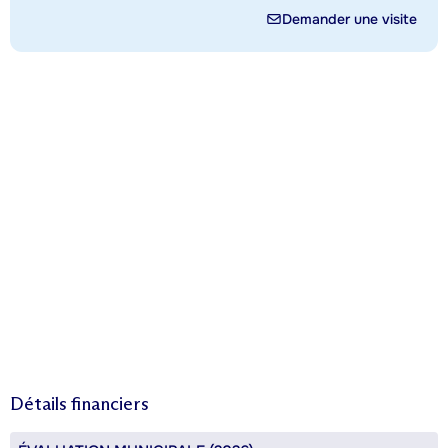
Demander une visite
Détails financiers