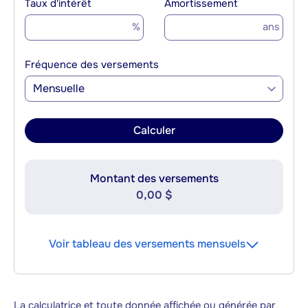
Taux d'intérêt
Amortissement
%
ans
Fréquence des versements
Mensuelle
Calculer
Montant des versements
0,00 $
Voir tableau des versements mensuels
La calculatrice et toute donnée affichée ou générée par