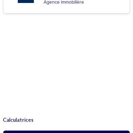
Agence immobilière
Calculatrices