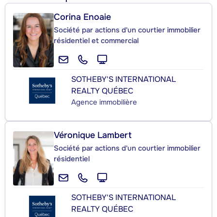
Corina Enoaie
Société par actions d'un courtier immobilier
résidentiel et commercial
SOTHEBY'S INTERNATIONAL
REALTY QUÉBEC
Agence immobilière
Véronique Lambert
Société par actions d'un courtier immobilier
résidentiel
SOTHEBY'S INTERNATIONAL
REALTY QUÉBEC