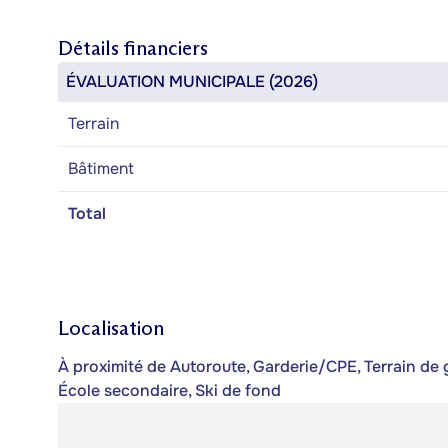
Détails financiers
ÉVALUATION MUNICIPALE (2026)
Terrain
Bâtiment
Total
Localisation
À proximité de Autoroute, Garderie/CPE, Terrain de gol
École secondaire, Ski de fond