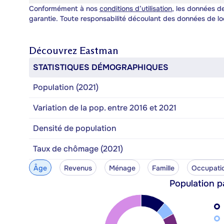
Conformément à nos
conditions d’utilisation
, les données de
garantie. Toute responsabilité découlant des données de lo
Découvrez
Eastman
STATISTIQUES DÉMOGRAPHIQUES
Population (2021)
Variation de la pop. entre 2016 et 2021
Densité de population
Taux de chômage (2021)
Âge
Revenus
Ménage
Famille
Occupati
Population p