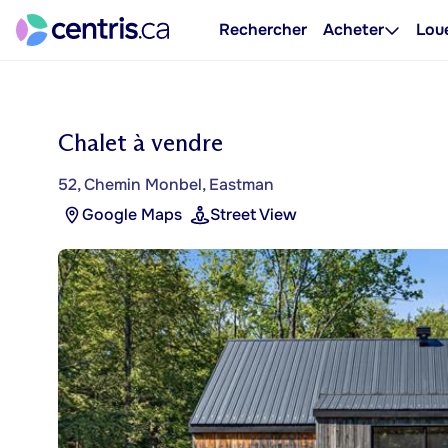
Rechercher
Acheter
Lou
Chalet à vendre
52, Chemin Monbel, Eastman
Google Maps
Street View