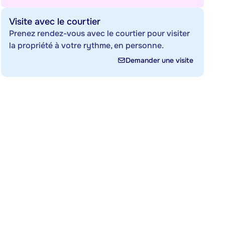
Visite avec le courtier
Prenez rendez-vous avec le courtier pour visiter
la propriété à votre rythme, en personne.
Demander une visite