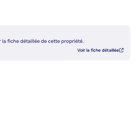
 la fiche détaillée de cette propriété.
Voir la fiche détaillée