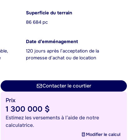
Superficie du terrain
86 684 pc
Date d’emménagement
ble,
120 jours après l’acceptation de la
e
promesse d’achat ou de location
Contacter le courtier
Prix
1 300 000 $
Estimez les versements à l’aide de notre
calculatrice.
Modifier le calcul