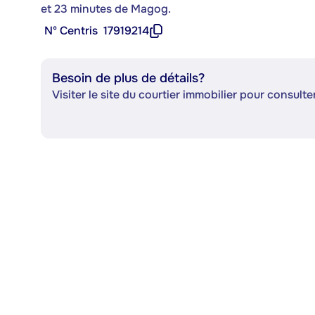
et 23 minutes de Magog.
Nº Centris
17919214
Besoin de plus de détails?
Visiter le site du courtier immobilier pour consulter