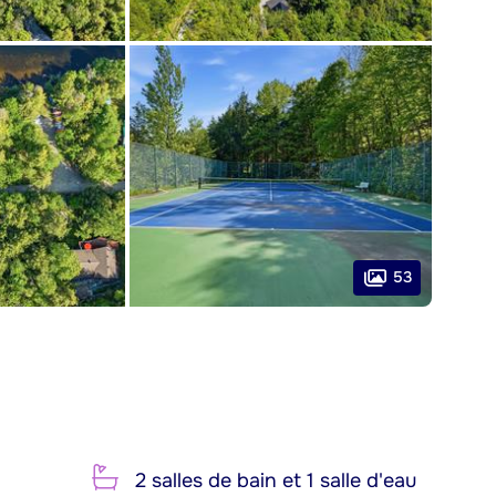
53
2 salles de bain et 1 salle d'eau