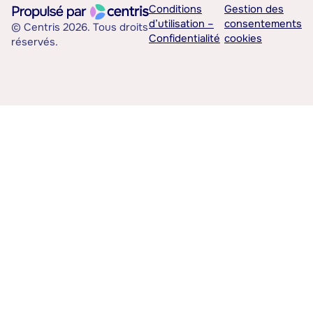
Conditions
Gestion des
d’utilisation –
consentements
© Centris 2026. Tous droits
Confidentialité
cookies
réservés.