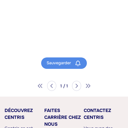
Sauvegarder
1 / 1
DÉCOUVREZ
FAITES
CONTACTEZ
CENTRIS
CARRIÈRE CHEZ
CENTRIS
NOUS