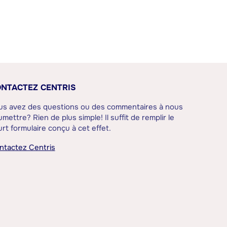
NTACTEZ CENTRIS
us avez des questions ou des commentaires à nous
mettre? Rien de plus simple! Il suffit de remplir le
rt formulaire conçu à cet effet.
ntactez Centris