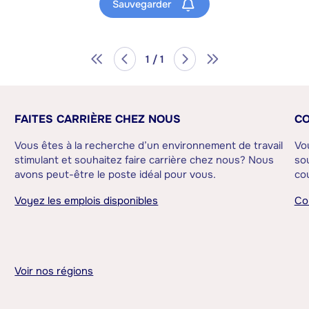
Sauvegarder
1 / 1
FAITES CARRIÈRE CHEZ NOUS
CO
Vous êtes à la recherche d’un environnement de travail
Vo
stimulant et souhaitez faire carrière chez nous? Nous
sou
avons peut-être le poste idéal pour vous.
cou
Voyez les emplois disponibles
Co
Voir nos régions