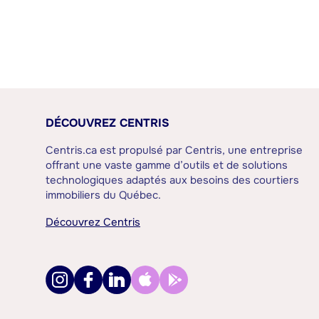
DÉCOUVREZ CENTRIS
Centris.ca est propulsé par Centris, une entreprise
offrant une vaste gamme d’outils et de solutions
technologiques adaptés aux besoins des courtiers
immobiliers du Québec.
Découvrez Centris