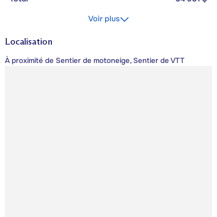
Voir plus
Localisation
À proximité de Sentier de motoneige, Sentier de VTT