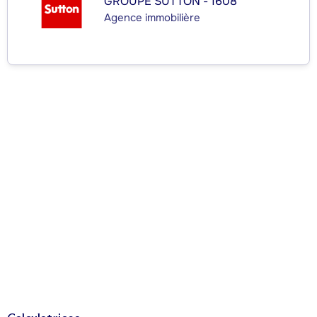
GROUPE SUTTON - 1608
Agence immobilière