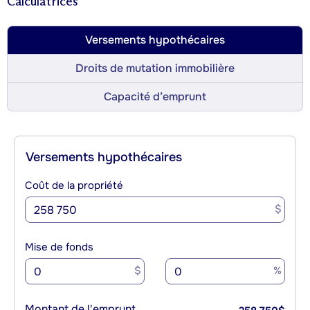
Calculatrices
Versements hypothécaires
Droits de mutation immobilière
Capacité d’emprunt
Versements hypothécaires
Coût de la propriété
$
Mise de fonds
$
%
Montant de l'emprunt