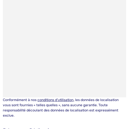
Conformément à nos
conditions d’utilisation
, les données de localisation
vous sont fournies « telles quelles », sans aucune garantie. Toute
responsabilité découlant des données de localisation est expressément
exclue.