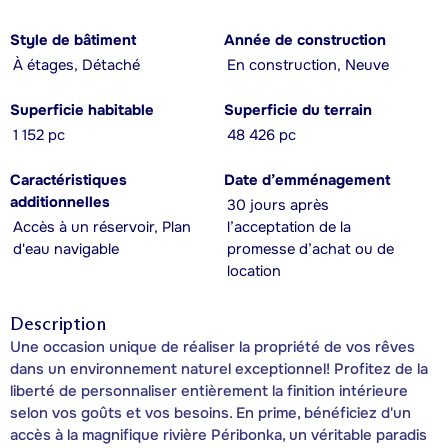
Style de bâtiment
Année de construction
À étages, Détaché
En construction, Neuve
Superficie habitable
Superficie du terrain
1 152 pc
48 426 pc
Caractéristiques
Date d’emménagement
additionnelles
30 jours après
Accès à un réservoir, Plan
l’acceptation de la
d'eau navigable
promesse d’achat ou de
location
Description
Une occasion unique de réaliser la propriété de vos rêves
dans un environnement naturel exceptionnel! Profitez de la
liberté de personnaliser entièrement la finition intérieure
selon vos goûts et vos besoins. En prime, bénéficiez d'un
accès à la magnifique rivière Péribonka, un véritable paradis