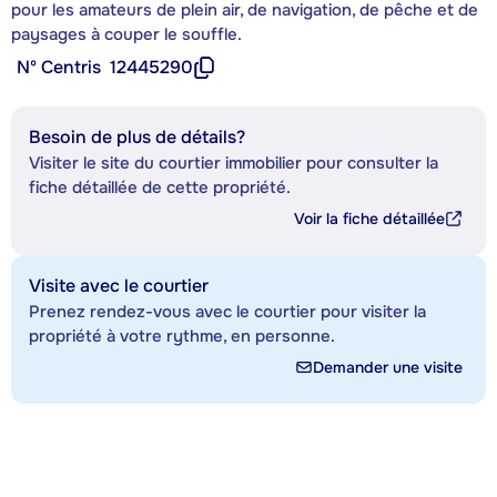
pour les amateurs de plein air, de navigation, de pêche et de
paysages à couper le souffle.
Nº Centris
12445290
Besoin de plus de détails?
Visiter le site du courtier immobilier pour consulter la
fiche détaillée de cette propriété.
Voir la fiche détaillée
Visite avec le courtier
Prenez rendez-vous avec le courtier pour visiter la
propriété à votre rythme, en personne.
Demander une visite