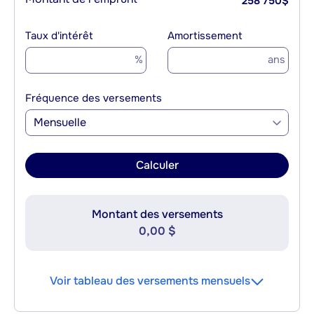
258 750
$
Taux d'intérêt
Amortissement
%
ans
Fréquence des versements
Mensuelle
Calculer
Montant des versements
0,00 $
Voir tableau des versements mensuels