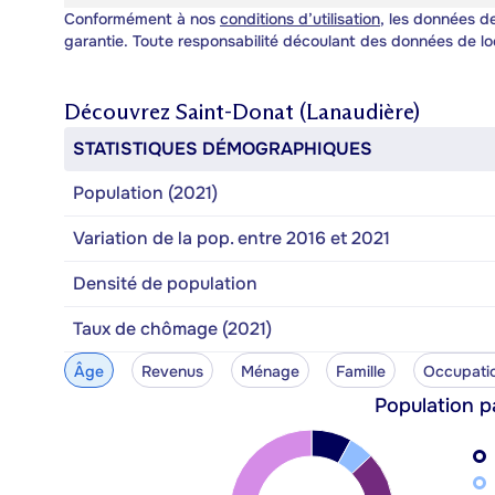
Conformément à nos
conditions d’utilisation
, les données de
garantie. Toute responsabilité découlant des données de lo
Découvrez
Saint-Donat (Lanaudière)
STATISTIQUES DÉMOGRAPHIQUES
Population (2021)
Variation de la pop. entre 2016 et 2021
Densité de population
Taux de chômage (2021)
Âge
Revenus
Ménage
Famille
Occupati
Population p