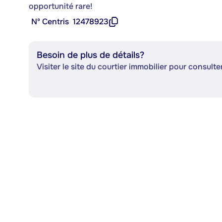
opportunité rare!
Nº Centris
12478923
Besoin de plus de détails?
Visiter le site du courtier immobilier pour consulter