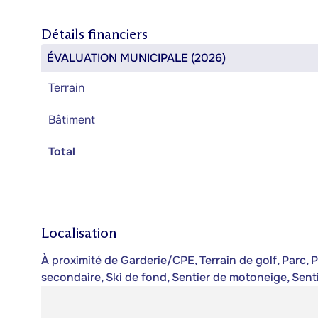
Détails financiers
ÉVALUATION MUNICIPALE (2026)
Terrain
Bâtiment
Total
Localisation
À proximité de Garderie/CPE, Terrain de golf, Parc, Pi
secondaire, Ski de fond, Sentier de motoneige, Sent