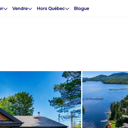
er
Vendre
Hors Québec
Blogue