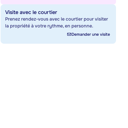
Visite avec le courtier
Prenez rendez-vous avec le courtier pour visiter
la propriété à votre rythme, en personne.
Demander une visite