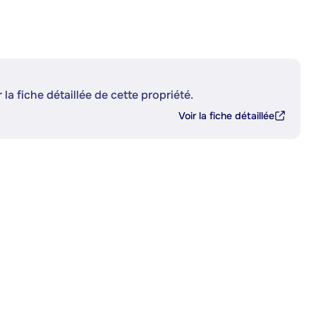
 la fiche détaillée de cette propriété.
Voir la fiche détaillée