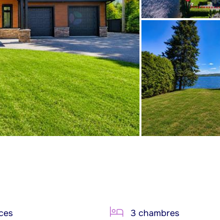
ces
3 chambres