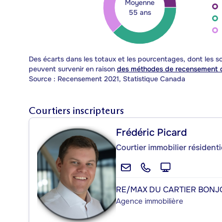
Moyenne
55 ans
Des écarts dans les totaux et les pourcentages, dont les
peuvent survenir en raison
des méthodes de recensement d
Source : Recensement 2021, Statistique Canada
Courtiers inscripteurs
Frédéric Picard
Courtier immobilier résidenti
RE/MAX DU CARTIER BON
Agence immobilière