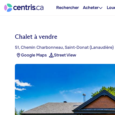
Rechercher
Acheter
Lou
Chalet à vendre
51, Chemin Charbonneau, Saint-Donat (Lanaudière)
Google Maps
Street View