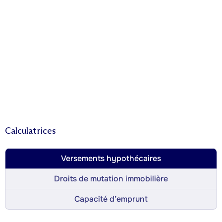
Calculatrices
Versements hypothécaires
Droits de mutation immobilière
Capacité d’emprunt