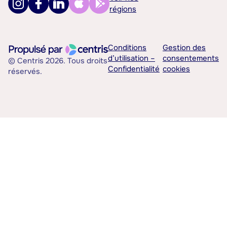
régions
Conditions
Gestion des
d’utilisation –
consentements
© Centris 2026. Tous droits
Confidentialité
cookies
réservés.