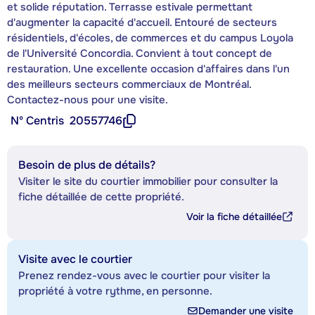
et solide réputation. Terrasse estivale permettant
d'augmenter la capacité d'accueil. Entouré de secteurs
résidentiels, d'écoles, de commerces et du campus Loyola
de l'Université Concordia. Convient à tout concept de
restauration. Une excellente occasion d'affaires dans l'un
des meilleurs secteurs commerciaux de Montréal.
Contactez-nous pour une visite.
Nº Centris
20557746
Besoin de plus de détails?
Visiter le site du courtier immobilier pour consulter la
fiche détaillée de cette propriété.
Voir la fiche détaillée
Visite avec le courtier
Prenez rendez-vous avec le courtier pour visiter la
propriété à votre rythme, en personne.
Demander une visite