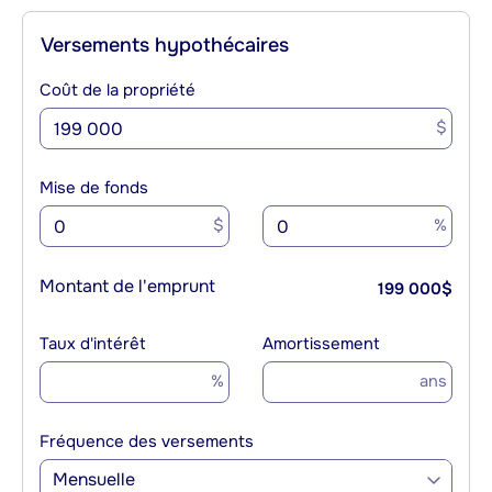
Versements hypothécaires
Coût de la propriété
$
Mise de fonds
$
%
Montant de l'emprunt
199 000
$
Taux d'intérêt
Amortissement
%
ans
Fréquence des versements
Mensuelle