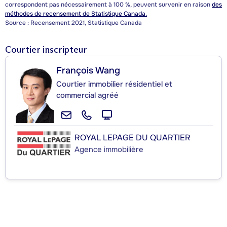
correspondent pas nécessairement à 100 %, peuvent survenir en raison
des
méthodes de recensement de Statistique Canada.
Source : Recensement 2021, Statistique Canada
Courtier inscripteur
François Wang
Courtier immobilier résidentiel et
commercial agréé
ROYAL LEPAGE DU QUARTIER
Agence immobilière