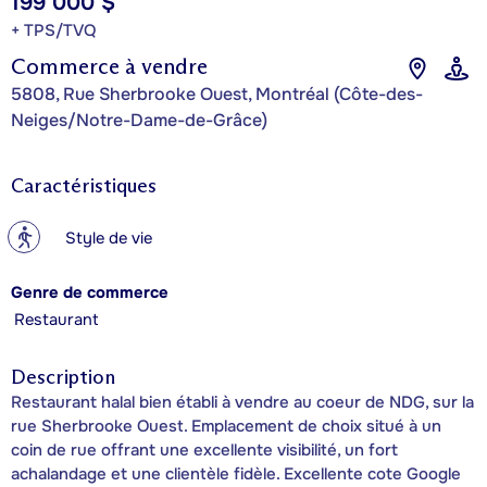
199 000 $
+ TPS/TVQ
Commerce à vendre
5808, Rue Sherbrooke Ouest, Montréal (Côte-des-
Neiges/Notre-Dame-de-Grâce)
Caractéristiques
?
Style de vie
Genre de commerce
Restaurant
Description
Restaurant halal bien établi à vendre au coeur de NDG, sur la
rue Sherbrooke Ouest. Emplacement de choix situé à un
coin de rue offrant une excellente visibilité, un fort
achalandage et une clientèle fidèle. Excellente cote Google