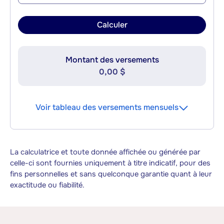
Calculer
Montant des versements
0,00 $
Voir tableau des versements mensuels
La calculatrice et toute donnée affichée ou générée par
celle-ci sont fournies uniquement à titre indicatif, pour des
fins personnelles et sans quelconque garantie quant à leur
exactitude ou fiabilité.