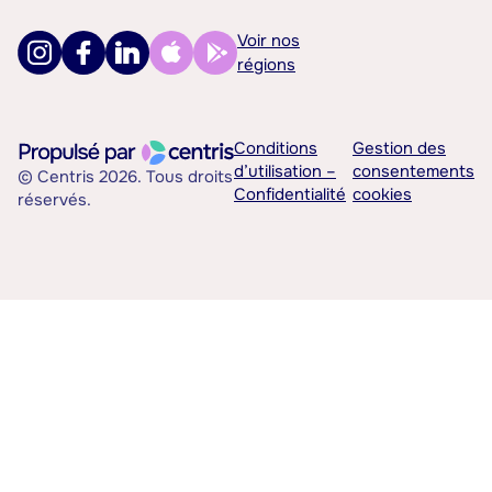
Voir nos
régions
Conditions
Gestion des
d’utilisation –
consentements
© Centris 2026. Tous droits
Confidentialité
cookies
réservés.