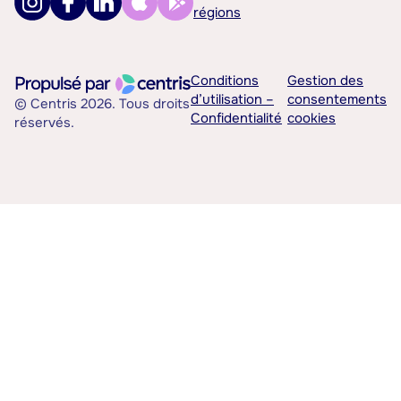
régions
Conditions
Gestion des
d’utilisation –
consentements
© Centris 2026. Tous droits
Confidentialité
cookies
réservés.