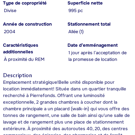
Type de copropriété
Superficie nette
Divise
995 pc
Année de construction
Stationnement total
2004
Allée (1)
Caractéristiques
Date d’emménagement
additionnelles
1 jour après l’acceptation de
À proximité du REM
la promesse de location
Description
Emplacement stratégique!Belle unité disponible pour
location immédiatement! Située dans un quartier tranquille
recherché à Pierrefonds. Offrant une luminosité
exceptionnelle, 2 grandes chambres à coucher dont la
chambre principale a un placard (walk-in) qui vous offre des
tonnes de rangement, une salle de bain ainsi qu'une salle de
lavage et de rangement plus une place de stationnement
extérieure. À proximité des autoroutes 40, 20, des centres