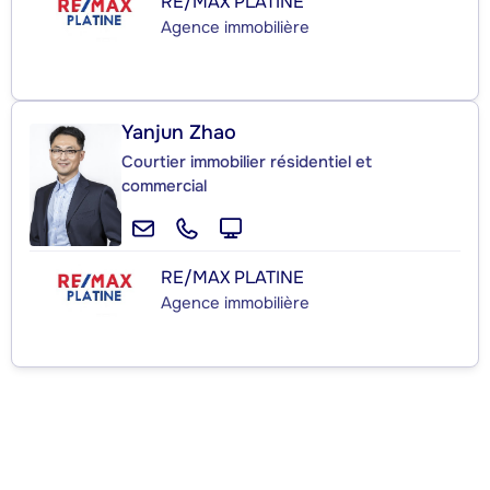
RE/MAX PLATINE
Agence immobilière
Yanjun Zhao
Courtier immobilier résidentiel et
commercial
RE/MAX PLATINE
Agence immobilière