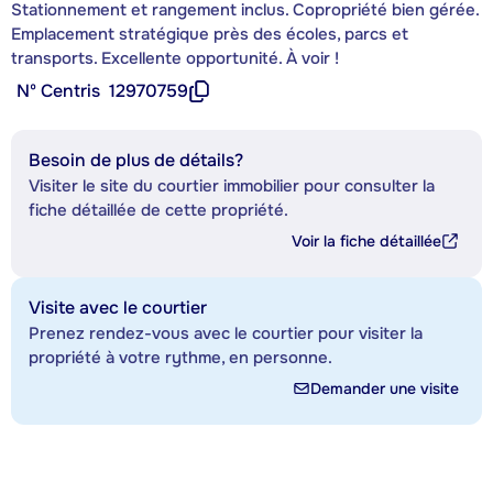
Stationnement et rangement inclus. Copropriété bien gérée.
Emplacement stratégique près des écoles, parcs et
transports. Excellente opportunité. À voir !
Nº Centris
12970759
Besoin de plus de détails?
Visiter le site du courtier immobilier pour consulter la
fiche détaillée de cette propriété.
Voir la fiche détaillée
Visite avec le courtier
Prenez rendez-vous avec le courtier pour visiter la
propriété à votre rythme, en personne.
Demander une visite