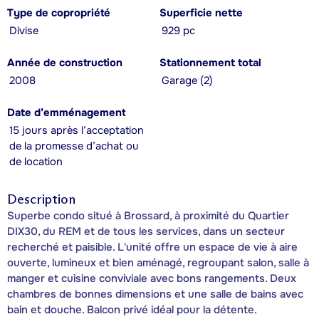
Type de copropriété
Superficie nette
Divise
929 pc
Année de construction
Stationnement total
2008
Garage (2)
Date d’emménagement
15 jours après l’acceptation
de la promesse d’achat ou
de location
Description
Superbe condo situé à Brossard, à proximité du Quartier
DIX30, du REM et de tous les services, dans un secteur
recherché et paisible. L'unité offre un espace de vie à aire
ouverte, lumineux et bien aménagé, regroupant salon, salle à
manger et cuisine conviviale avec bons rangements. Deux
chambres de bonnes dimensions et une salle de bains avec
bain et douche. Balcon privé idéal pour la détente.