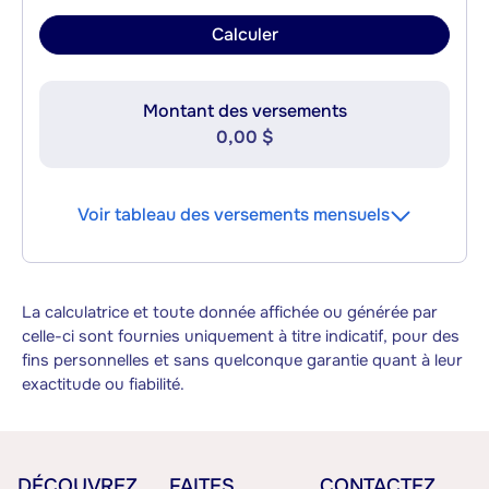
Calculer
Montant des versements
0,00 $
Voir tableau des versements mensuels
La calculatrice et toute donnée affichée ou générée par
celle-ci sont fournies uniquement à titre indicatif, pour des
fins personnelles et sans quelconque garantie quant à leur
exactitude ou fiabilité.
DÉCOUVREZ
FAITES
CONTACTEZ