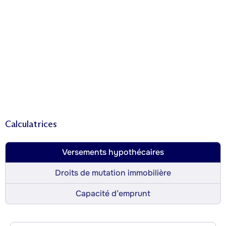
Calculatrices
Versements hypothécaires
Droits de mutation immobilière
Capacité d’emprunt