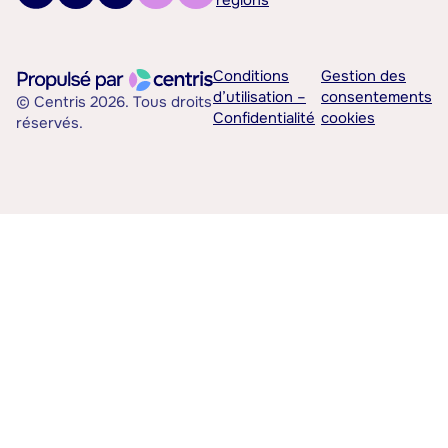
régions
Conditions
Gestion des
d’utilisation –
consentements
© Centris 2026. Tous droits
Confidentialité
cookies
réservés.