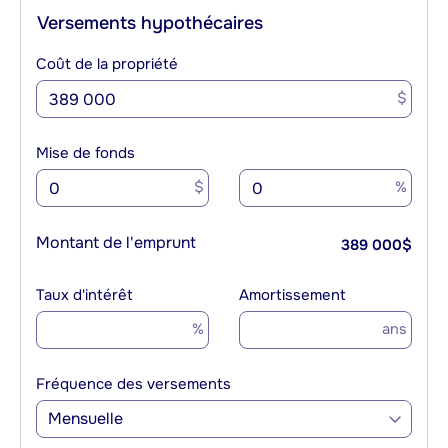
Versements hypothécaires
Coût de la propriété
$
Mise de fonds
$
%
Montant de l'emprunt
389 000
$
Taux d'intérêt
Amortissement
%
ans
Fréquence des versements
Mensuelle