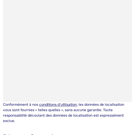
Conformément à nos
conditions d’utilisation
, les données de localisation
vous sont fournies « telles quelles », sans aucune garantie. Toute
responsabilité découlant des données de localisation est expressément
exclue.