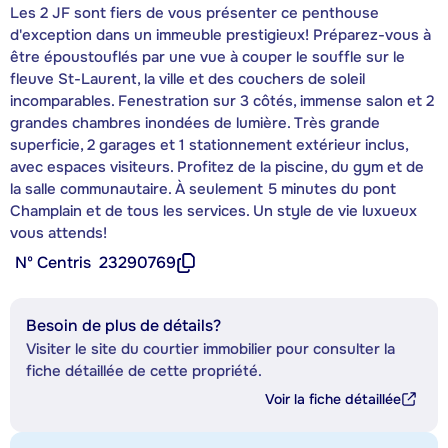
Les 2 JF sont fiers de vous présenter ce penthouse
d'exception dans un immeuble prestigieux! Préparez-vous à
être époustouflés par une vue à couper le souffle sur le
fleuve St-Laurent, la ville et des couchers de soleil
incomparables. Fenestration sur 3 côtés, immense salon et 2
grandes chambres inondées de lumière. Très grande
superficie, 2 garages et 1 stationnement extérieur inclus,
avec espaces visiteurs. Profitez de la piscine, du gym et de
la salle communautaire. À seulement 5 minutes du pont
Champlain et de tous les services. Un style de vie luxueux
vous attends!
Nº Centris
23290769
Besoin de plus de détails?
Visiter le site du courtier immobilier pour consulter la
fiche détaillée de cette propriété.
Voir la fiche détaillée