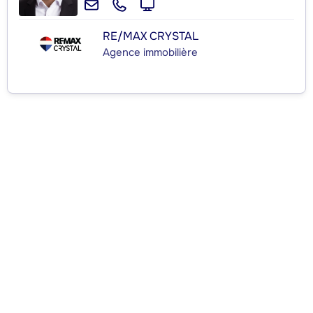
RE/MAX CRYSTAL
Agence immobilière