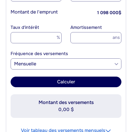
Montant de l'emprunt
1 098 000
$
Taux d'intérêt
Amortissement
%
ans
Fréquence des versements
Mensuelle
Calculer
Montant des versements
0,00 $
Voir tableau des versements mensuels