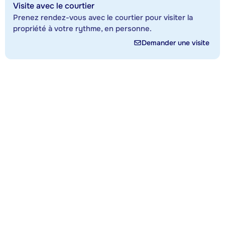
Visite avec le courtier
Prenez rendez-vous avec le courtier pour visiter la
propriété à votre rythme, en personne.
Demander une visite