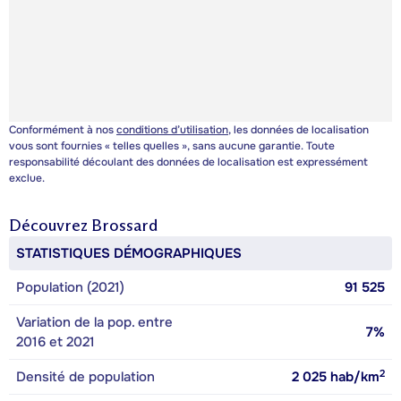
Conformément à nos
conditions d’utilisation
, les données de localisation
vous sont fournies « telles quelles », sans aucune garantie. Toute
responsabilité découlant des données de localisation est expressément
exclue.
Découvrez
Brossard
STATISTIQUES DÉMOGRAPHIQUES
Population (2021)
91 525
Variation de la pop. entre
7%
2016 et 2021
2
Densité de population
2 025
hab/km