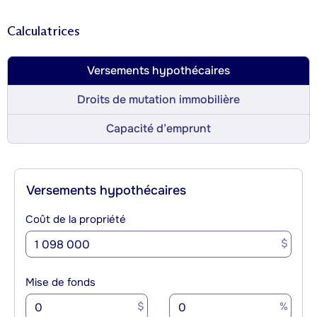
Calculatrices
Versements hypothécaires
Droits de mutation immobilière
Capacité d’emprunt
Versements hypothécaires
Coût de la propriété
$
Mise de fonds
$
%