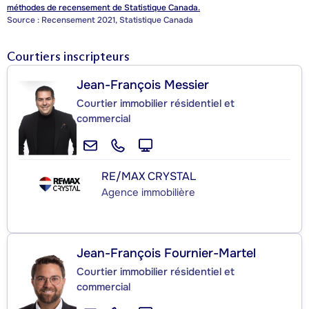
méthodes de recensement de Statistique Canada.
Source : Recensement 2021, Statistique Canada
Courtiers inscripteurs
Jean-François Messier
Courtier immobilier résidentiel et
commercial
RE/MAX CRYSTAL
Agence immobilière
Jean-François Fournier-Martel
Courtier immobilier résidentiel et
commercial