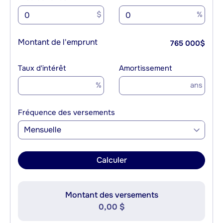
$
%
Montant de l'emprunt
765 000
$
Taux d'intérêt
Amortissement
%
ans
Fréquence des versements
Mensuelle
Calculer
Montant des versements
0,00 $