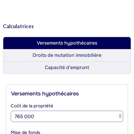
Calculatrices
Versements hypothécaires
Droits de mutation immobilière
Capacité d’emprunt
Versements hypothécaires
Coût de la propriété
$
Mise de fonds