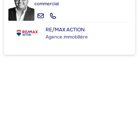
commercial
RE/MAX ACTION
Agence immobilière