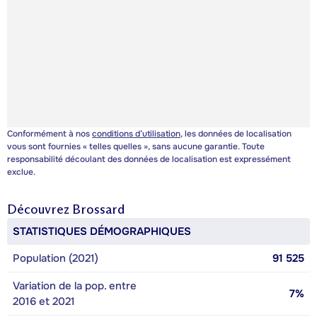
Conformément à nos
conditions d’utilisation
, les données de localisation
vous sont fournies « telles quelles », sans aucune garantie. Toute
responsabilité découlant des données de localisation est expressément
exclue.
Découvrez
Brossard
STATISTIQUES DÉMOGRAPHIQUES
Population (2021)
91 525
Variation de la pop. entre
7%
2016 et 2021