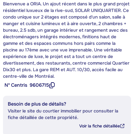
Bienvenue a ORIA. Un ajout récent dans le plus grand projet
résidentiel luxueux de la rive-sud, SOLAR UNIQUARTIER. Ce
condo unique sur 2 étages est composé d'un salon, salle à
manger et cuisine lumineux et à aire ouverte, 2 chambres +
bureau, 2.5 sdb, un garage intérieur et rangement avec des
électroménagers intégrés modernes, finitions haut de
gamme et des espaces communs hors pairs comme la
piscine au 17ème avec une vue imprenable. Une véritable
expérience de luxe, le projet est a tout un centre de
divertissement, des restaurants, centre commercial Quartier
Dix30 et plus. La gare REM et AUT. 10/30, accès facile au
centre-ville de Montréal.
Nº Centris
9606715
Besoin de plus de détails?
Visiter le site du courtier immobilier pour consulter la
fiche détaillée de cette propriété.
Voir la fiche détaillée