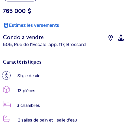
765 000 $
Estimez les versements
Condo à vendre
505, Rue de l'Escale, app. 117, Brossard
Caractéristiques
?
Style de vie
13 pièces
3 chambres
2 salles de bain et 1 salle d'eau