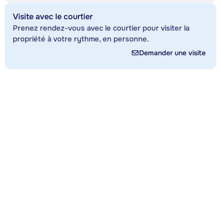
Visite avec le courtier
Prenez rendez-vous avec le courtier pour visiter la
propriété à votre rythme, en personne.
Demander une visite