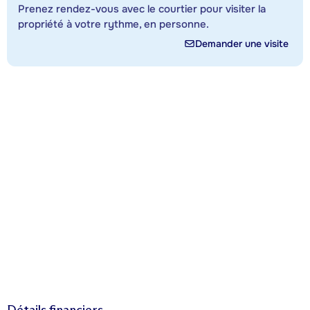
Prenez rendez-vous avec le courtier pour visiter la
propriété à votre rythme, en personne.
Demander une visite
Détails financiers