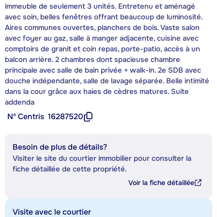
immeuble de seulement 3 unités. Entretenu et aménagé
avec soin, belles fenêtres offrant beaucoup de luminosité.
Aires communes ouvertes, planchers de bois. Vaste salon
avec foyer au gaz, salle à manger adjacente, cuisine avec
comptoirs de granit et coin repas, porte-patio, accès à un
balcon arrière. 2 chambres dont spacieuse chambre
principale avec salle de bain privée + walk-in. 2e SDB avec
douche indépendante, salle de lavage séparée. Belle intimité
dans la cour grâce aux haies de cèdres matures. Suite
addenda
Nº Centris
16287520
Besoin de plus de détails?
Visiter le site du courtier immobilier pour consulter la
fiche détaillée de cette propriété.
Voir la fiche détaillée
Visite avec le courtier