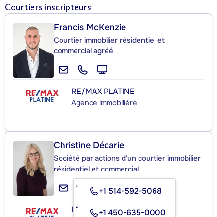
Courtiers inscripteurs
Francis McKenzie
Courtier immobilier résidentiel et
commercial agréé
RE/MAX PLATINE
Agence immobilière
Christine Décarie
Société par actions d'un courtier immobilier
résidentiel et commercial
+1 514-592-5068
RE/MAX PLATINE
+1 450-635-0000