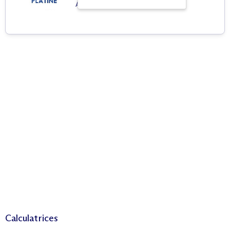
Agence immobilière
Calculatrices