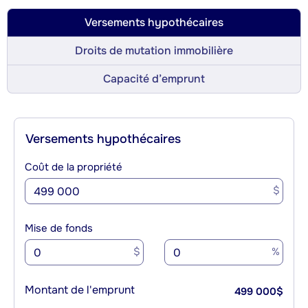
Versements hypothécaires
Droits de mutation immobilière
Capacité d’emprunt
Versements hypothécaires
Coût de la propriété
$
Mise de fonds
$
%
Montant de l'emprunt
499 000
$