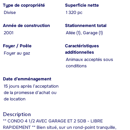
Type de copropriété
Superficie nette
Divise
1 320 pc
Année de construction
Stationnement total
2001
Allée (1), Garage (1)
Foyer / Poêle
Caractéristiques
additionnelles
Foyer au gaz
Animaux acceptés sous
conditions
Date d’emménagement
15 jours après l’acceptation
de la promesse d’achat ou
de location
Description
** CONDO 4 1/2 AVEC GARAGE ET 2 SDB - LIBRE
RAPIDEMENT ** Bien situé, sur un rond-point tranquille,