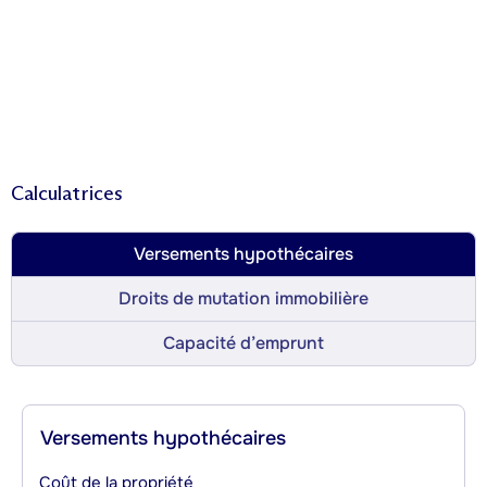
Calculatrices
Versements hypothécaires
Droits de mutation immobilière
Capacité d’emprunt
Versements hypothécaires
Coût de la propriété