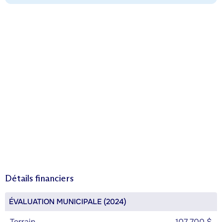
Détails financiers
ÉVALUATION MUNICIPALE (2024)
Terrain
107 700 $