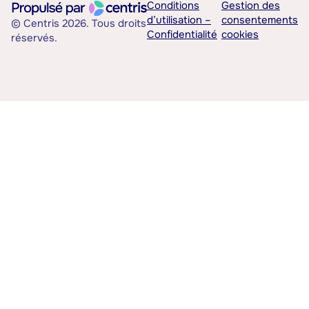
Conditions
Gestion des
d’utilisation –
consentements
© Centris 2026. Tous droits
Confidentialité
cookies
réservés.