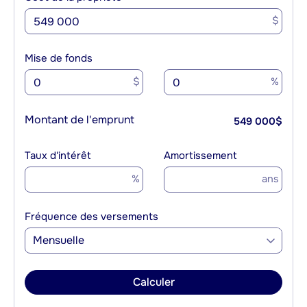
$
Mise de fonds
$
%
Montant de l'emprunt
549 000
$
Taux d'intérêt
Amortissement
%
ans
Fréquence des versements
Mensuelle
Calculer