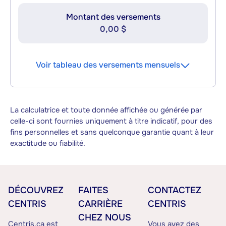
Montant des versements
0,00 $
Voir tableau des versements mensuels
La calculatrice et toute donnée affichée ou générée par
celle-ci sont fournies uniquement à titre indicatif, pour des
fins personnelles et sans quelconque garantie quant à leur
exactitude ou fiabilité.
DÉCOUVREZ
FAITES
CONTACTEZ
CENTRIS
CARRIÈRE
CENTRIS
CHEZ NOUS
Centris.ca est
Vous avez des