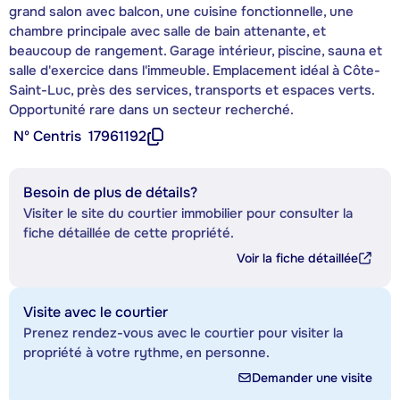
grand salon avec balcon, une cuisine fonctionnelle, une
chambre principale avec salle de bain attenante, et
beaucoup de rangement. Garage intérieur, piscine, sauna et
salle d'exercice dans l'immeuble. Emplacement idéal à Côte-
Saint-Luc, près des services, transports et espaces verts.
Opportunité rare dans un secteur recherché.
Nº Centris
17961192
Besoin de plus de détails?
Visiter le site du courtier immobilier pour consulter la
fiche détaillée de cette propriété.
Voir la fiche détaillée
Visite avec le courtier
Prenez rendez-vous avec le courtier pour visiter la
propriété à votre rythme, en personne.
Demander une visite