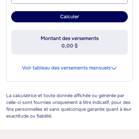
Calculer
Montant des versements
0,00 $
Voir tableau des versements mensuels
La calculatrice et toute donnée affichée ou générée par
celle-ci sont fournies uniquement à titre indicatif, pour des
fins personnelles et sans quelconque garantie quant à leur
exactitude ou fiabilité.