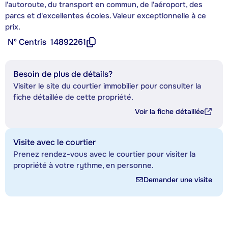
l'autoroute, du transport en commun, de l'aéroport, des
parcs et d'excellentes écoles. Valeur exceptionnelle à ce
prix.
Nº Centris
14892261
Besoin de plus de détails?
Visiter le site du courtier immobilier pour consulter la
fiche détaillée de cette propriété.
Voir la fiche détaillée
Visite avec le courtier
Prenez rendez-vous avec le courtier pour visiter la
propriété à votre rythme, en personne.
Demander une visite