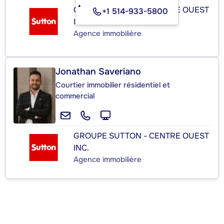
GROUPE SUTTON - CENTRE OUEST
+1 514-933-5800
INC.
Agence immobilière
Jonathan Saveriano
Courtier immobilier résidentiel et
commercial
GROUPE SUTTON - CENTRE OUEST
INC.
Agence immobilière