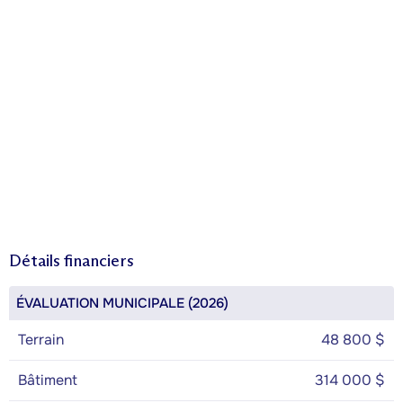
Détails financiers
ÉVALUATION MUNICIPALE (2026)
Terrain
48 800 $
Bâtiment
314 000 $