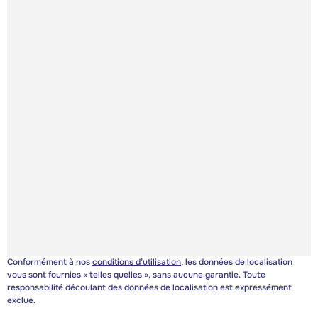
Conformément à nos
conditions d’utilisation
, les données de localisation
vous sont fournies « telles quelles », sans aucune garantie. Toute
responsabilité découlant des données de localisation est expressément
exclue.