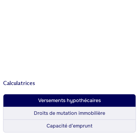
Calculatrices
Versements hypothécaires
Droits de mutation immobilière
Capacité d’emprunt