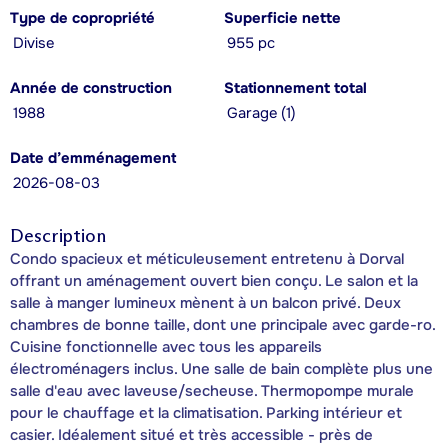
Type de copropriété
Superficie nette
Divise
955 pc
Année de construction
Stationnement total
1988
Garage (1)
Date d’emménagement
2026-08-03
Description
Condo spacieux et méticuleusement entretenu à Dorval
offrant un aménagement ouvert bien conçu. Le salon et la
salle à manger lumineux mènent à un balcon privé. Deux
chambres de bonne taille, dont une principale avec garde-ro.
Cuisine fonctionnelle avec tous les appareils
électroménagers inclus. Une salle de bain complète plus une
salle d'eau avec laveuse/secheuse. Thermopompe murale
pour le chauffage et la climatisation. Parking intérieur et
casier. Idéalement situé et très accessible - près de