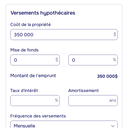
Versements hypothécaires
Coût de la propriété
$
Mise de fonds
$
%
Montant de l'emprunt
350 000
$
Taux d'intérêt
Amortissement
%
ans
Fréquence des versements
Mensuelle