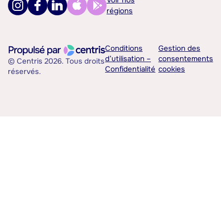
Voir nos
régions
Conditions
Gestion des
d’utilisation –
consentements
© Centris 2026. Tous droits
Confidentialité
cookies
réservés.