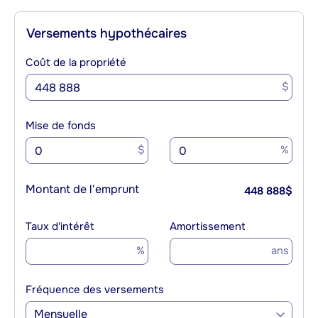
Versements hypothécaires
Coût de la propriété
$
Mise de fonds
$
%
Montant de l'emprunt
448 888
$
Taux d'intérêt
Amortissement
%
ans
Fréquence des versements
Mensuelle