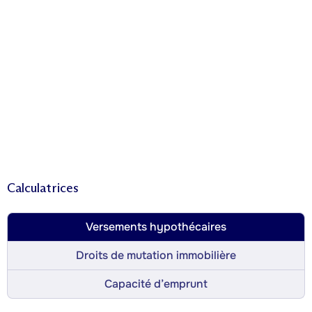
Calculatrices
Versements hypothécaires
Droits de mutation immobilière
Capacité d’emprunt