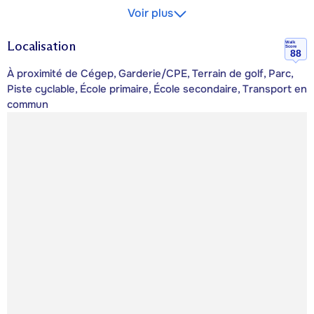
Voir plus
Localisation
Walk
Score
88
À proximité de Cégep, Garderie/CPE, Terrain de golf, Parc,
Piste cyclable, École primaire, École secondaire, Transport en
commun