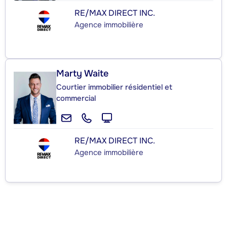
RE/MAX DIRECT INC.
Agence immobilière
Marty Waite
Courtier immobilier résidentiel et
commercial
RE/MAX DIRECT INC.
Agence immobilière