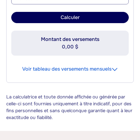
Calculer
Montant des versements
0,00 $
Voir tableau des versements mensuels
La calculatrice et toute donnée affichée ou générée par
celle-ci sont fournies uniquement à titre indicatif, pour des
fins personnelles et sans quelconque garantie quant à leur
exactitude ou fiabilité.