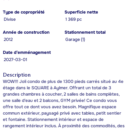
Type de copropriété
Superficie nette
Divise
1 369 pc
Année de construction
Stationnement total
2012
Garage (1)
Date d’emménagement
2027-03-01
Description
WOW!!! Joli condo de plus de 1300 pieds carrés situé au 4e
étage dans le SQUARE à Aylmer. Offrant un total de 3
grandes chambres à coucher, 2 salles de bains complètes,
une salle d'eau et 2 balcons, GYM privée! Ce condo vous
offre tout ce dont vous avez besoin. Magnifique espace
commun extérieur, paysagé privé avec tables, petit sentier
et fontaine. Stationnement intérieur et espace de
rangement intérieur inclus. À proximité des commodités, des