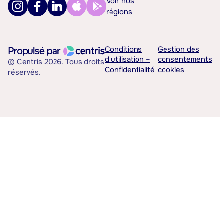
Voir nos
régions
Conditions
Gestion des
d’utilisation –
consentements
© Centris 2026. Tous droits
Confidentialité
cookies
réservés.