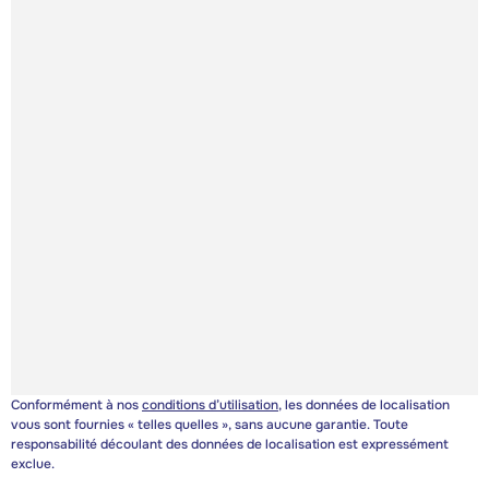
Conformément à nos
conditions d’utilisation
, les données de localisation
vous sont fournies « telles quelles », sans aucune garantie. Toute
responsabilité découlant des données de localisation est expressément
exclue.