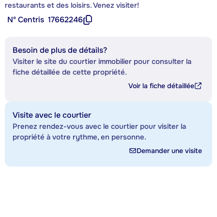
restaurants et des loisirs. Venez visiter!
Nº Centris
17662246
Besoin de plus de détails?
Visiter le site du courtier immobilier pour consulter la
fiche détaillée de cette propriété.
Voir la fiche détaillée
Visite avec le courtier
Prenez rendez-vous avec le courtier pour visiter la
propriété à votre rythme, en personne.
Demander une visite