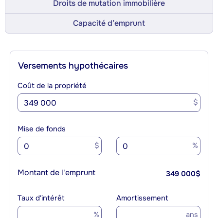
Droits de mutation immobilière
Capacité d’emprunt
Versements hypothécaires
Coût de la propriété
$
Mise de fonds
$
%
Montant de l'emprunt
349 000
$
Taux d'intérêt
Amortissement
%
ans