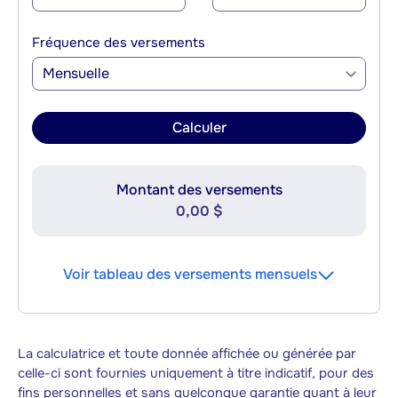
Fréquence des versements
Mensuelle
Calculer
Montant des versements
0,00 $
Voir tableau des versements mensuels
La calculatrice et toute donnée affichée ou générée par
celle-ci sont fournies uniquement à titre indicatif, pour des
fins personnelles et sans quelconque garantie quant à leur