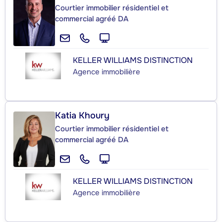
Courtier immobilier résidentiel et
commercial agréé DA
KELLER WILLIAMS DISTINCTION
Agence immobilière
Katia Khoury
Courtier immobilier résidentiel et
commercial agréé DA
KELLER WILLIAMS DISTINCTION
Agence immobilière