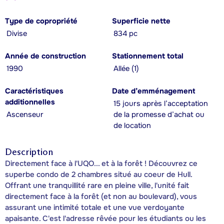
Type de copropriété
Superficie nette
Divise
834 pc
Année de construction
Stationnement total
1990
Allée (1)
Caractéristiques
Date d’emménagement
additionnelles
15 jours après l’acceptation
Ascenseur
de la promesse d’achat ou
de location
Description
Directement face à l'UQO... et à la forêt ! Découvrez ce
superbe condo de 2 chambres situé au coeur de Hull.
Offrant une tranquillité rare en pleine ville, l'unité fait
directement face à la forêt (et non au boulevard), vous
assurant une intimité totale et une vue verdoyante
apaisante. C'est l'adresse rêvée pour les étudiants ou les