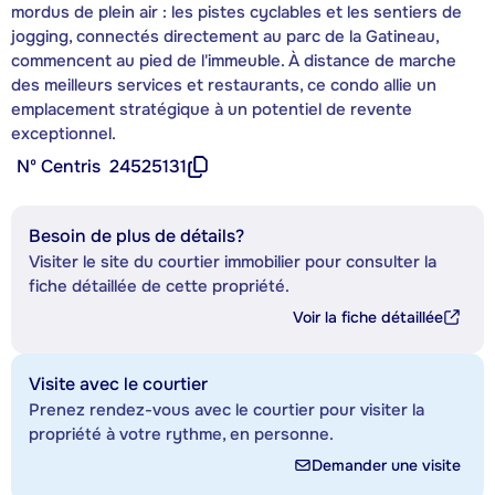
mordus de plein air : les pistes cyclables et les sentiers de
jogging, connectés directement au parc de la Gatineau,
commencent au pied de l'immeuble. À distance de marche
des meilleurs services et restaurants, ce condo allie un
emplacement stratégique à un potentiel de revente
exceptionnel.
Nº Centris
24525131
Besoin de plus de détails?
Visiter le site du courtier immobilier pour consulter la
fiche détaillée de cette propriété.
Voir la fiche détaillée
Visite avec le courtier
Prenez rendez-vous avec le courtier pour visiter la
propriété à votre rythme, en personne.
Demander une visite