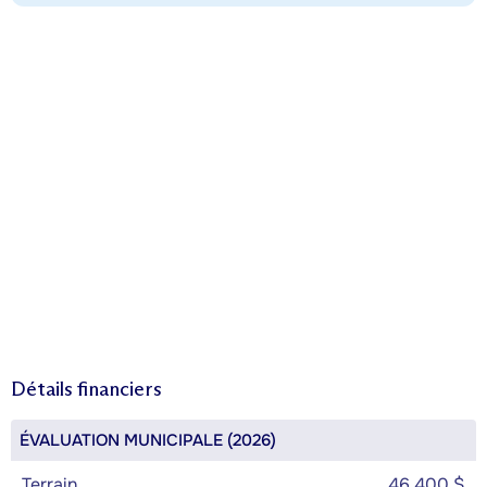
Détails financiers
ÉVALUATION MUNICIPALE (2026)
Terrain
46 400 $