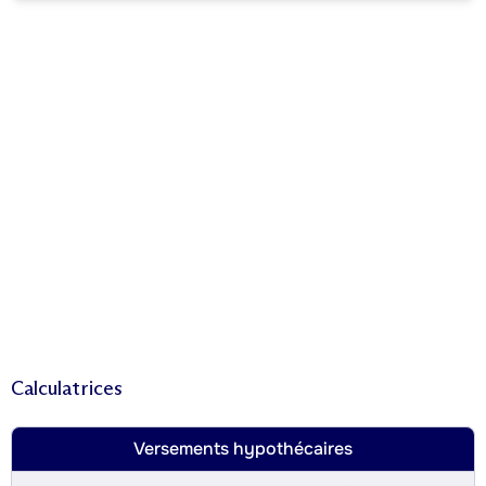
Calculatrices
Versements hypothécaires