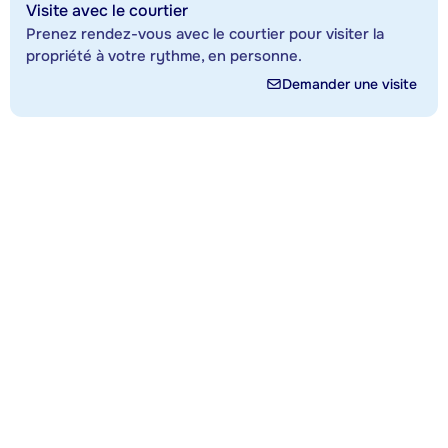
Visite avec le courtier
Prenez rendez-vous avec le courtier pour visiter la
propriété à votre rythme, en personne.
Demander une visite