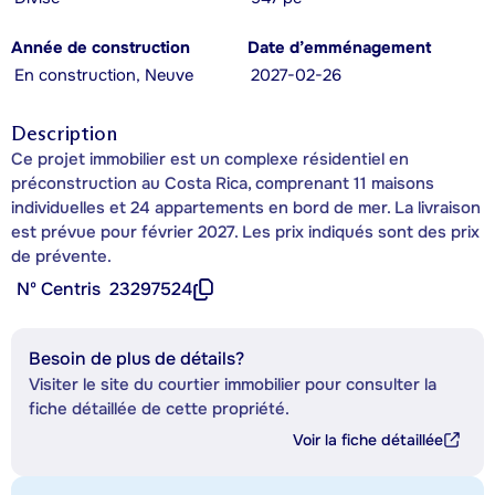
Année de construction
Date d’emménagement
En construction, Neuve
2027-02-26
Description
Ce projet immobilier est un complexe résidentiel en
préconstruction au Costa Rica, comprenant 11 maisons
individuelles et 24 appartements en bord de mer. La livraison
est prévue pour février 2027. Les prix indiqués sont des prix
de prévente.
Nº Centris
23297524
Besoin de plus de détails?
Visiter le site du courtier immobilier pour consulter la
fiche détaillée de cette propriété.
Voir la fiche détaillée