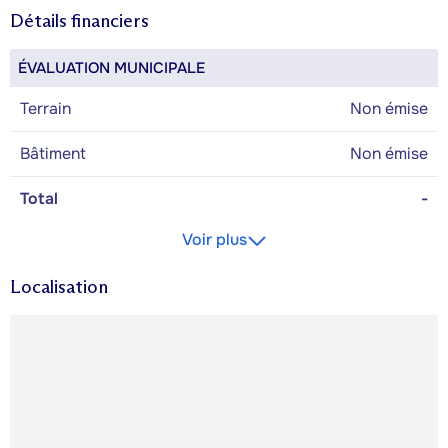
Détails financiers
ÉVALUATION MUNICIPALE
Terrain
Non émise
Bâtiment
Non émise
Total
-
Voir plus
Localisation