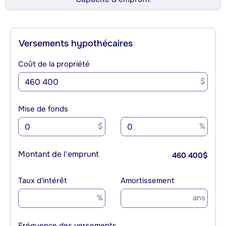
Versements hypothécaires
Coût de la propriété
$
Mise de fonds
$
%
Montant de l'emprunt
460 400
$
Taux d'intérêt
Amortissement
%
ans
Fréquence des versements