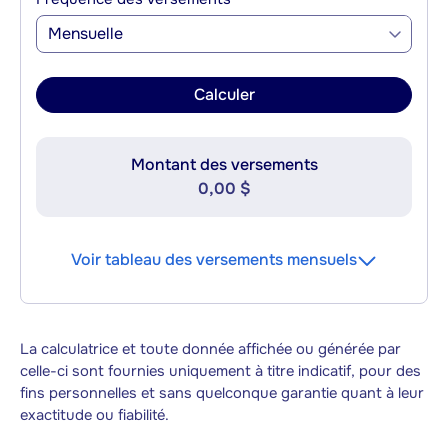
Mensuelle
Calculer
Montant des versements
0,00 $
Voir tableau des versements mensuels
La calculatrice et toute donnée affichée ou générée par
celle-ci sont fournies uniquement à titre indicatif, pour des
fins personnelles et sans quelconque garantie quant à leur
exactitude ou fiabilité.