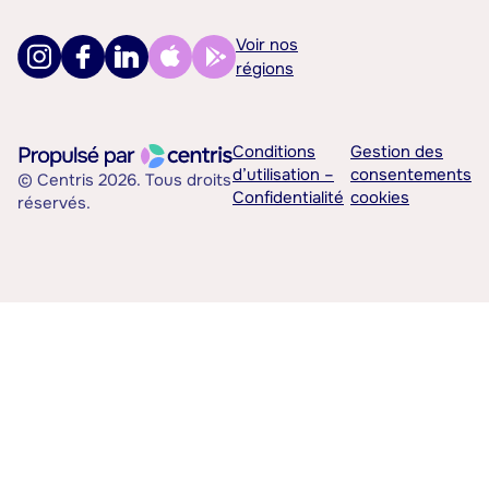
Voir nos
régions
Conditions
Gestion des
d’utilisation –
consentements
© Centris 2026. Tous droits
Confidentialité
cookies
réservés.