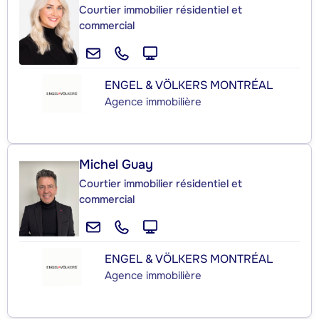
Courtier immobilier résidentiel et
commercial
ENGEL & VÖLKERS MONTRÉAL
Agence immobilière
Michel Guay
Courtier immobilier résidentiel et
commercial
ENGEL & VÖLKERS MONTRÉAL
Agence immobilière