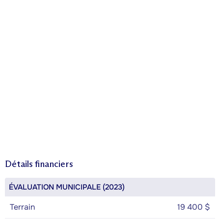
Détails financiers
ÉVALUATION MUNICIPALE (2023)
Terrain
19 400 $