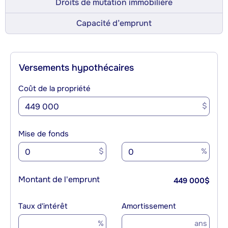
Droits de mutation immobilière
Capacité d’emprunt
Versements hypothécaires
Coût de la propriété
$
Mise de fonds
$
%
Montant de l'emprunt
449 000
$
Taux d'intérêt
Amortissement
%
ans