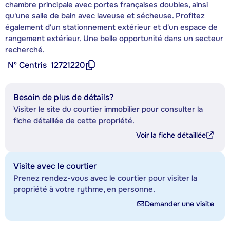
chambre principale avec portes françaises doubles, ainsi
qu'une salle de bain avec laveuse et sécheuse. Profitez
également d'un stationnement extérieur et d'un espace de
rangement extérieur. Une belle opportunité dans un secteur
recherché.
Nº Centris
12721220
Besoin de plus de détails?
Visiter le site du courtier immobilier pour consulter la
fiche détaillée de cette propriété.
Voir la fiche détaillée
Visite avec le courtier
Prenez rendez-vous avec le courtier pour visiter la
propriété à votre rythme, en personne.
Demander une visite