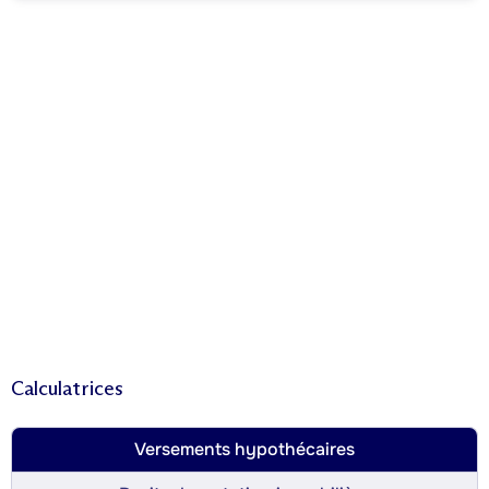
Calculatrices
Versements hypothécaires