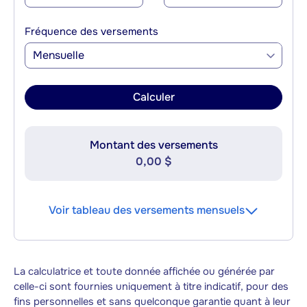
Fréquence des versements
Mensuelle
Calculer
Montant des versements
0,00 $
Voir tableau des versements mensuels
La calculatrice et toute donnée affichée ou générée par
celle-ci sont fournies uniquement à titre indicatif, pour des
fins personnelles et sans quelconque garantie quant à leur