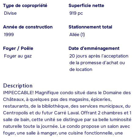
Type de copropriété
Superficie nette
Divise
919 pc
Année de construction
Stationnement total
1999
Allée (1)
Foyer / Poêle
Date d’emménagement
Foyer au gaz
20 jours après l’acceptation
de la promesse d’achat ou
de location
Description
IMPECCABLE! Magnifique condo situé dans le Domaine des
Châteaux, à quelques pas des magasins, épiceries,
restaurants, de la bibliothèque, des services municipaux, du
Centropolis et du futur Carré Laval. Offrant 2 chambres et 1
salle de bain, cette unité se distingue par sa belle luminosité
naturelle toute la journée. Le condo propose un salon avec
foyer, une salle à manger, une cuisine fonctionnelle, une