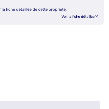
 la fiche détaillée de cette propriété.
Voir la fiche détaillée