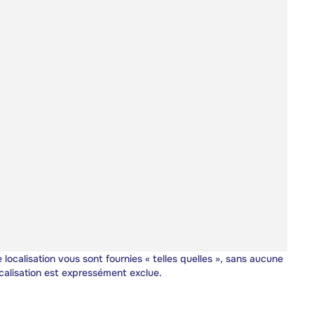
 localisation vous sont fournies « telles quelles », sans aucune
calisation est expressément exclue.