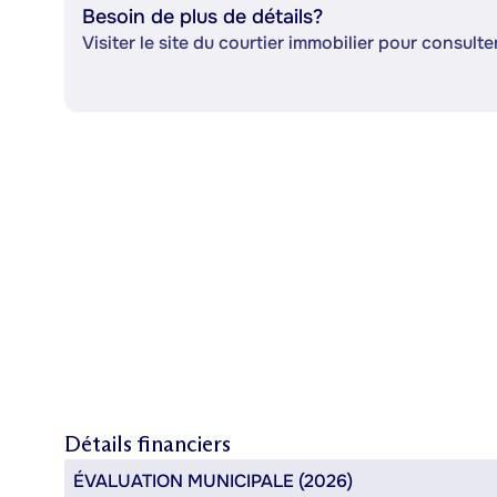
Besoin de plus de détails?
Visiter le site du courtier immobilier pour consulter
Détails financiers
ÉVALUATION MUNICIPALE (2026)