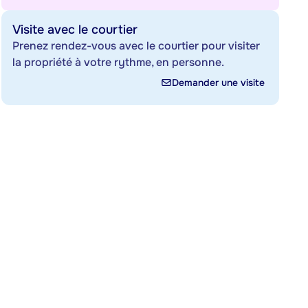
Visite avec le courtier
Prenez rendez-vous avec le courtier pour visiter
la propriété à votre rythme, en personne.
Demander une visite