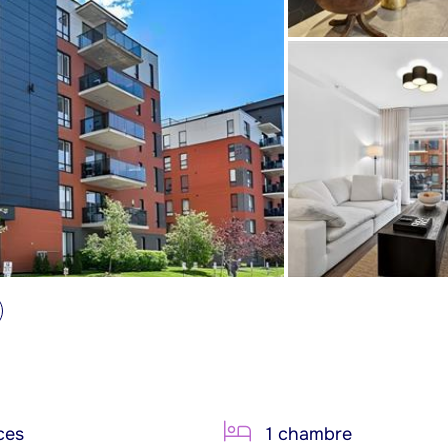
ces
1 chambre