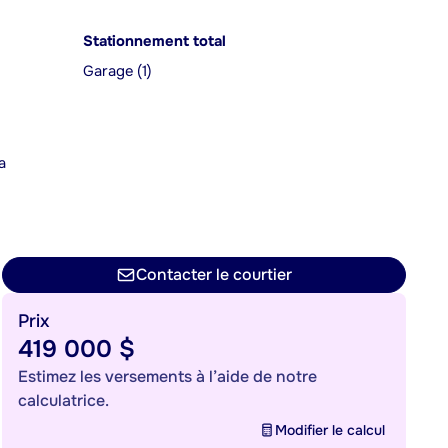
Stationnement total
Garage (1)
a
n
Contacter le courtier
Prix
419 000 $
Estimez les versements à l’aide de notre
calculatrice.
Modifier le calcul