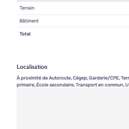
Terrain
Bâtiment
Total
Localisation
À proximité de Autoroute, Cégep, Garderie/CPE, Terrai
primaire, École secondaire, Transport en commun, U