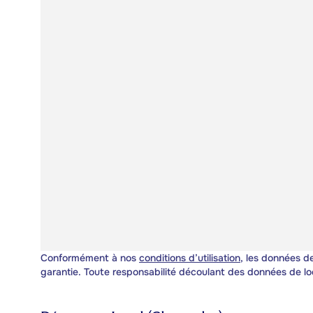
Conformément à nos
conditions d’utilisation
, les données de
garantie. Toute responsabilité découlant des données de lo