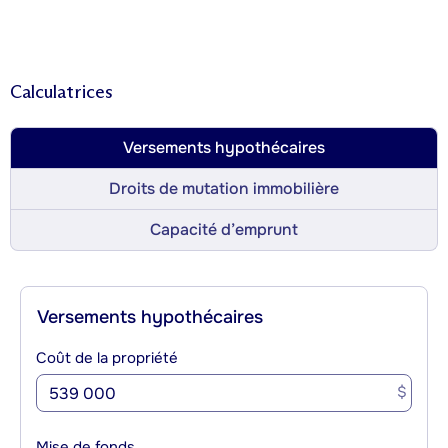
Calculatrices
Versements hypothécaires
Droits de mutation immobilière
Capacité d’emprunt
Versements hypothécaires
Coût de la propriété
$
Mise de fonds