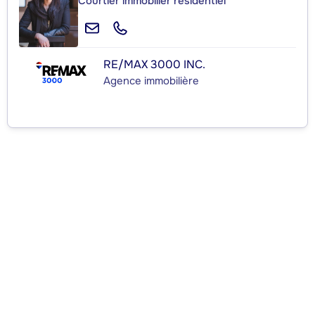
Courtier immobilier résidentiel
RE/MAX 3000 INC.
Agence immobilière