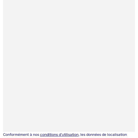
Conformément à nos
conditions d’utilisation
, les données de localisation