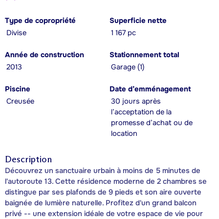
Type de copropriété
Superficie nette
Divise
1 167 pc
Année de construction
Stationnement total
2013
Garage (1)
Piscine
Date d’emménagement
Creusée
30 jours après
l’acceptation de la
promesse d’achat ou de
location
Description
Découvrez un sanctuaire urbain à moins de 5 minutes de
l'autoroute 13. Cette résidence moderne de 2 chambres se
distingue par ses plafonds de 9 pieds et son aire ouverte
baignée de lumière naturelle. Profitez d'un grand balcon
privé -- une extension idéale de votre espace de vie pour