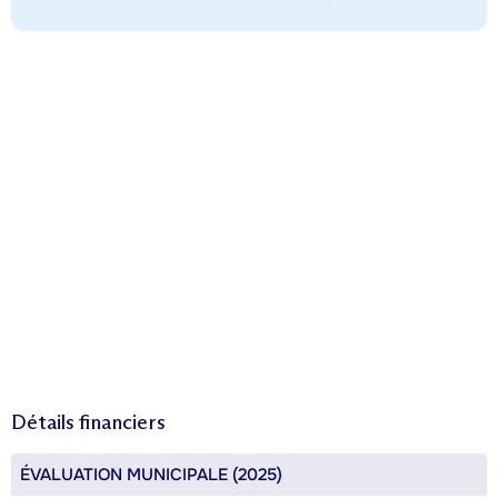
Détails financiers
ÉVALUATION MUNICIPALE (2025)