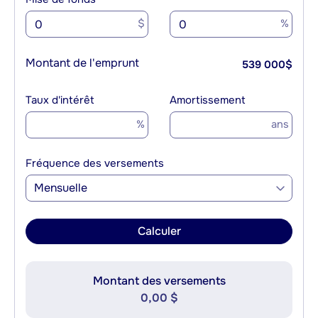
$
%
Montant de l'emprunt
539 000
$
Taux d'intérêt
Amortissement
%
ans
Fréquence des versements
Mensuelle
Calculer
Montant des versements
0,00 $