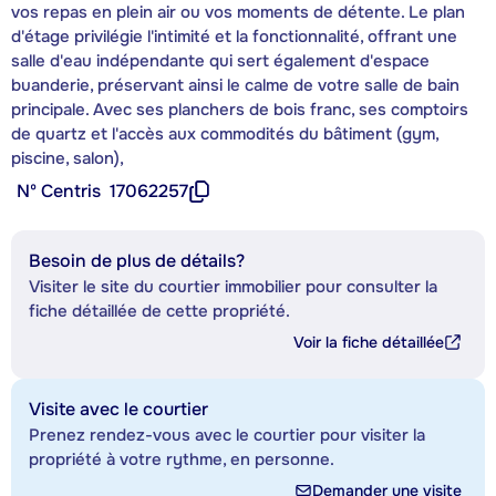
vos repas en plein air ou vos moments de détente. Le plan
d'étage privilégie l'intimité et la fonctionnalité, offrant une
salle d'eau indépendante qui sert également d'espace
buanderie, préservant ainsi le calme de votre salle de bain
principale. Avec ses planchers de bois franc, ses comptoirs
de quartz et l'accès aux commodités du bâtiment (gym,
piscine, salon),
Nº Centris
17062257
Besoin de plus de détails?
Visiter le site du courtier immobilier pour consulter la
fiche détaillée de cette propriété.
Voir la fiche détaillée
Visite avec le courtier
Prenez rendez-vous avec le courtier pour visiter la
propriété à votre rythme, en personne.
Demander une visite