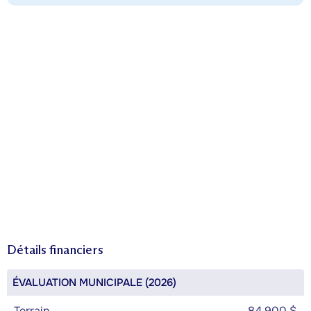
Détails financiers
ÉVALUATION MUNICIPALE (2026)
Terrain
84 900 $