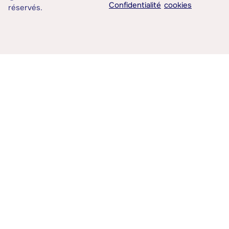
Confidentialité
cookies
réservés.