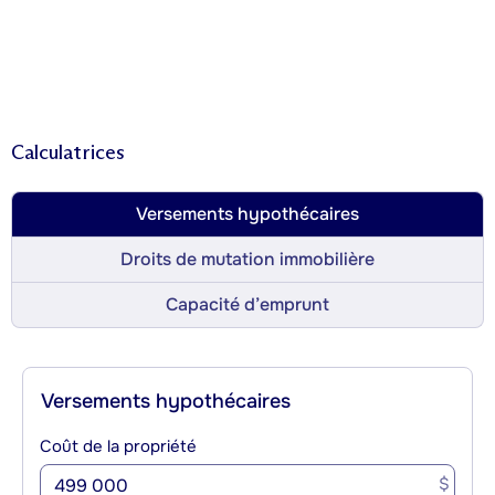
Calculatrices
Versements hypothécaires
Droits de mutation immobilière
Capacité d’emprunt
Versements hypothécaires
Coût de la propriété
$