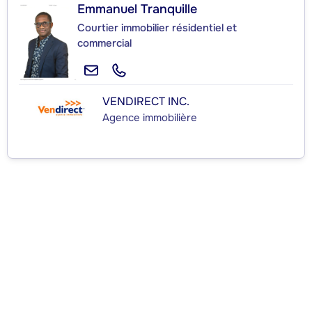
Emmanuel Tranquille
Courtier immobilier résidentiel et
commercial
VENDIRECT INC.
Agence immobilière