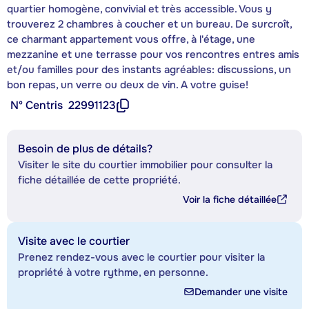
quartier homogène, convivial et très accessible. Vous y
trouverez 2 chambres à coucher et un bureau. De surcroît,
ce charmant appartement vous offre, à l'étage, une
mezzanine et une terrasse pour vos rencontres entres amis
et/ou familles pour des instants agréables: discussions, un
bon repas, un verre ou deux de vin. A votre guise!
Nº Centris
22991123
Besoin de plus de détails?
Visiter le site du courtier immobilier pour consulter la
fiche détaillée de cette propriété.
Voir la fiche détaillée
Visite avec le courtier
Prenez rendez-vous avec le courtier pour visiter la
propriété à votre rythme, en personne.
Demander une visite