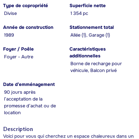
Type de copropriété
Superficie nette
Divise
1 354 pc
Année de construction
Stationnement total
1989
Allée (1), Garage (1)
Foyer / Poêle
Caractéristiques
additionnelles
Foyer - Autre
Borne de recharge pour
véhicule, Balcon privé
Date d’emménagement
90 jours après
l’acceptation de la
promesse d’achat ou de
location
Description
Voici pour vous qui cherchez un espace chaleureux dans un