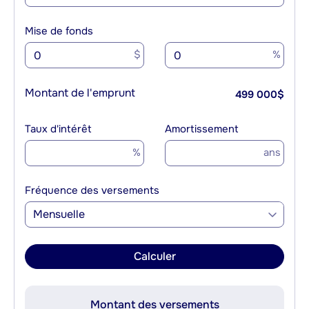
Mise de fonds
$
%
Montant de l'emprunt
499 000
$
Taux d'intérêt
Amortissement
%
ans
Fréquence des versements
Mensuelle
Calculer
Montant des versements