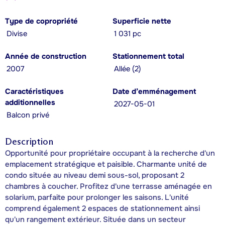
Type de copropriété
Superficie nette
Divise
1 031 pc
Année de construction
Stationnement total
2007
Allée (2)
Caractéristiques
Date d’emménagement
additionnelles
2027-05-01
Balcon privé
Description
Opportunité pour propriétaire occupant à la recherche d'un
emplacement stratégique et paisible. Charmante unité de
condo située au niveau demi sous-sol, proposant 2
chambres à coucher. Profitez d'une terrasse aménagée en
solarium, parfaite pour prolonger les saisons. L'unité
comprend également 2 espaces de stationnement ainsi
qu'un rangement extérieur. Située dans un secteur