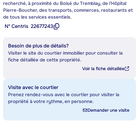
recherché, à proximité du Boisé du Tremblay, de l'Hôpital
Pierre-Boucher, des transports, commerces, restaurants et
de tous les services essentiels.
Nº Centris
22677243
Besoin de plus de détails?
Visiter le site du courtier immobilier pour consulter la
fiche détaillée de cette propriété.
Voir la fiche détaillée
Visite avec le courtier
Prenez rendez-vous avec le courtier pour visiter la
propriété à votre rythme, en personne.
Demander une visite