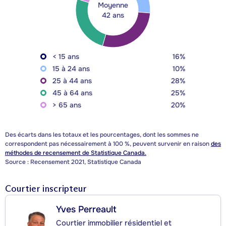
Moyenne
42 ans
< 15 ans
16%
15 à 24 ans
10%
25 à 44 ans
28%
45 à 64 ans
25%
> 65 ans
20%
Des écarts dans les totaux et les pourcentages, dont les sommes ne
correspondent pas nécessairement à 100 %, peuvent survenir en raison
des
méthodes de recensement de Statistique Canada.
Source : Recensement 2021, Statistique Canada
Courtier inscripteur
Yves Perreault
Courtier immobilier résidentiel et