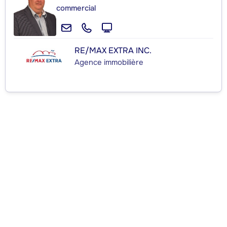
commercial
RE/MAX EXTRA INC.
Agence immobilière