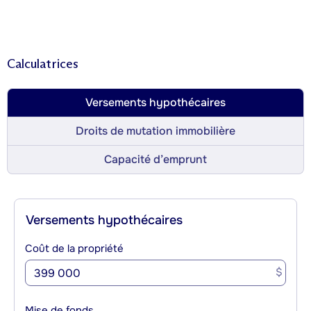
Calculatrices
Versements hypothécaires
Droits de mutation immobilière
Capacité d’emprunt
Versements hypothécaires
Coût de la propriété
$
Mise de fonds