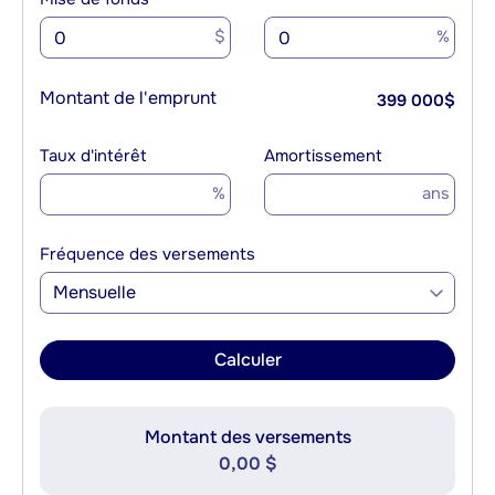
$
%
Montant de l'emprunt
399 000
$
Taux d'intérêt
Amortissement
%
ans
Fréquence des versements
Mensuelle
Calculer
Montant des versements
0,00 $