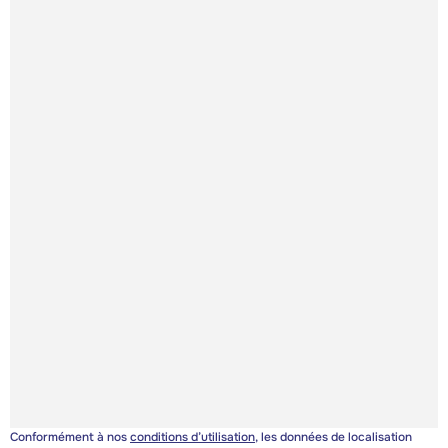
Conformément à nos
conditions d’utilisation
, les données de localisation