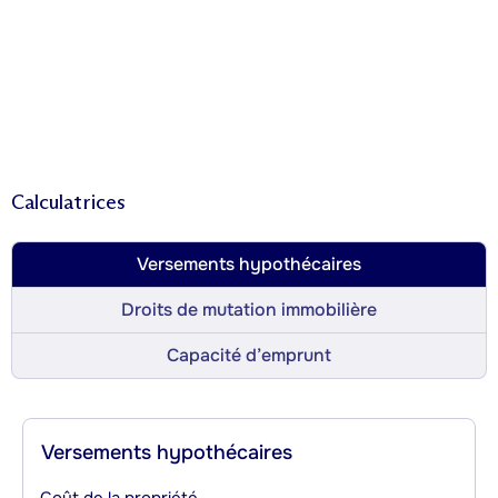
Calculatrices
Versements hypothécaires
Droits de mutation immobilière
Capacité d’emprunt
Versements hypothécaires