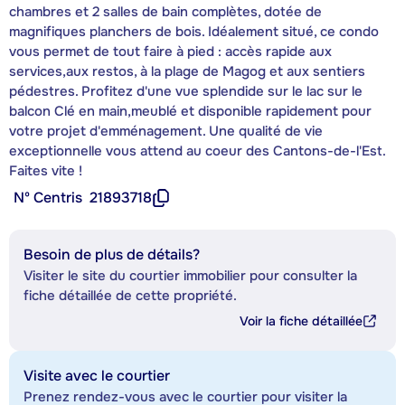
chambres et 2 salles de bain complètes, dotée de
magnifiques planchers de bois. Idéalement situé, ce condo
vous permet de tout faire à pied : accès rapide aux
services,aux restos, à la plage de Magog et aux sentiers
pédestres. Profitez d'une vue splendide sur le lac sur le
balcon Clé en main,meublé et disponible rapidement pour
votre projet d'emménagement. Une qualité de vie
exceptionnelle vous attend au coeur des Cantons-de-l'Est.
Faites vite !
Nº Centris
21893718
Besoin de plus de détails?
Visiter le site du courtier immobilier pour consulter la
fiche détaillée de cette propriété.
Voir la fiche détaillée
Visite avec le courtier
Prenez rendez-vous avec le courtier pour visiter la