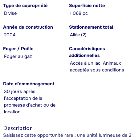
Type de copropriété
Superficie nette
Divise
1 068 pc
Année de construction
Stationnement total
2004
Allée (2)
Foyer / Poêle
Caractéristiques
additionnelles
Foyer au gaz
Accès à un lac, Animaux
acceptés sous conditions
Date d’emménagement
30 jours après
l’acceptation de la
promesse d’achat ou de
location
Description
Saisissez cette opportunité rare : une unité lumineuse de 2