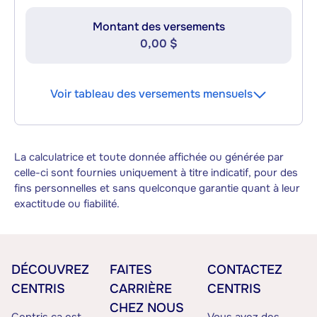
Montant des versements
0,00 $
Voir tableau des versements mensuels
La calculatrice et toute donnée affichée ou générée par
celle-ci sont fournies uniquement à titre indicatif, pour des
fins personnelles et sans quelconque garantie quant à leur
exactitude ou fiabilité.
DÉCOUVREZ
FAITES
CONTACTEZ
CENTRIS
CARRIÈRE
CENTRIS
CHEZ NOUS