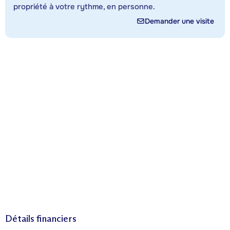
propriété à votre rythme, en personne.
Demander une visite
Détails financiers