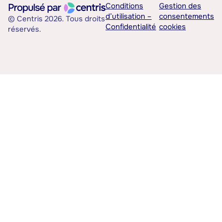
Conditions
Gestion des
d’utilisation –
consentements
© Centris 2026. Tous droits
Confidentialité
cookies
réservés.