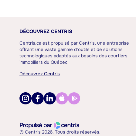
DÉCOUVREZ CENTRIS
Centris.ca est propulsé par Centris, une entreprise
offrant une vaste gamme d’outils et de solutions
technologiques adaptés aux besoins des courtiers
immobiliers du Québec.
Découvrez Centris
© Centris 2026. Tous droits réservés.