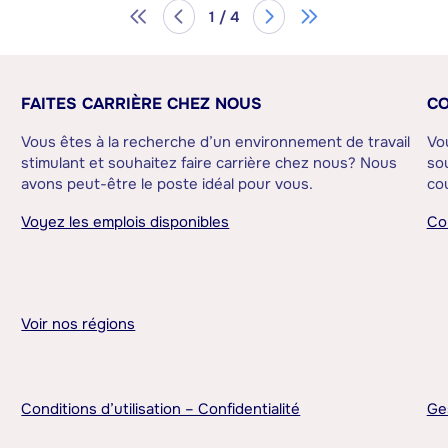
1 / 4
FAITES CARRIÈRE CHEZ NOUS
CO
Vous êtes à la recherche d’un environnement de travail
Vo
stimulant et souhaitez faire carrière chez nous? Nous
sou
avons peut-être le poste idéal pour vous.
cou
Voyez les emplois disponibles
Co
Voir nos régions
Conditions d’utilisation – Confidentialité
Ge