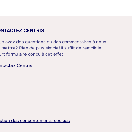
NTACTEZ CENTRIS
us avez des questions ou des commentaires à nous
mettre? Rien de plus simple! Il suffit de remplir le
rt formulaire conçu à cet effet.
ntactez Centris
stion des consentements cookies