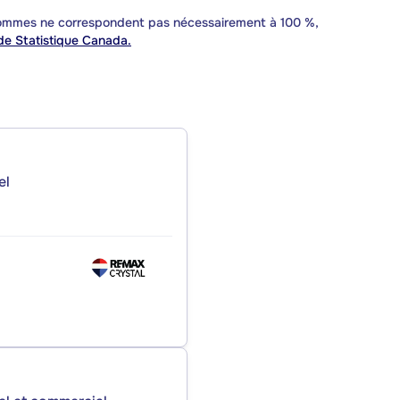
 sommes ne correspondent pas nécessairement à 100 %,
e Statistique Canada.
el