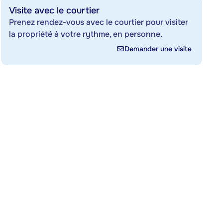
Visite avec le courtier
Prenez rendez-vous avec le courtier pour visiter
la propriété à votre rythme, en personne.
Demander une visite