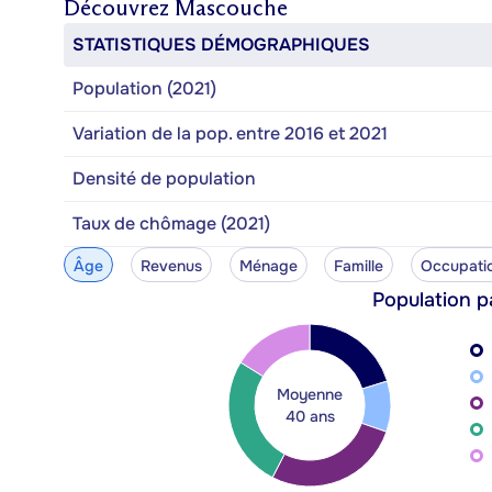
Découvrez
Mascouche
STATISTIQUES DÉMOGRAPHIQUES
Population (2021)
Variation de la pop. entre 2016 et 2021
Densité de population
Taux de chômage (2021)
Âge
Revenus
Ménage
Famille
Occupati
Population p
Moyenne
40 ans