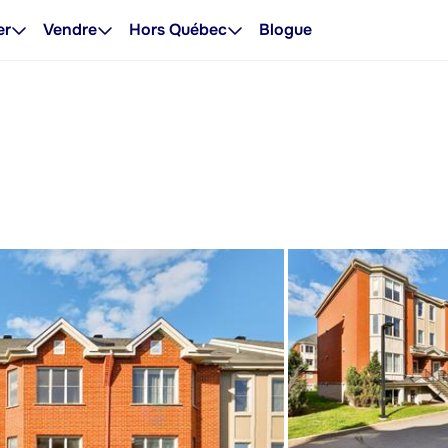
er
Vendre
Hors Québec
Blogue