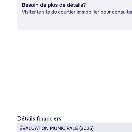
Besoin de plus de détails?
Visiter le site du courtier immobilier pour consulter
Détails financiers
ÉVALUATION MUNICIPALE (2025)