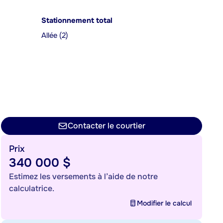
Stationnement total
Allée (2)
Contacter le courtier
Prix
340 000 $
Estimez les versements à l’aide de notre
calculatrice.
Modifier le calcul