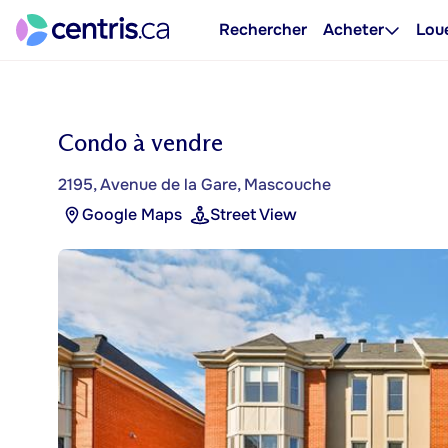
Rechercher
Acheter
Lou
Condo à vendre
2195, Avenue de la Gare, Mascouche
Google Maps
Street View