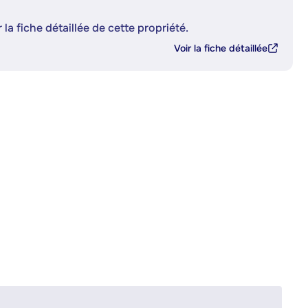
 la fiche détaillée de cette propriété.
Voir la fiche détaillée