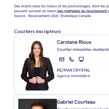
Des écarts dans les totaux et les pourcentages, dont les
peuvent survenir en raison
des méthodes de recensement d
Source : Recensement 2021, Statistique Canada
Courtiers inscripteurs
Carolane Rioux
Courtier immobilier résidenti
RE/MAX CRYSTAL
Agence immobilière
Gabriel Courteau