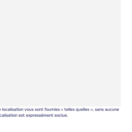
 localisation vous sont fournies « telles quelles », sans aucune
calisation est expressément exclue.