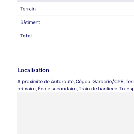
Terrain
Bâtiment
Total
Localisation
À proximité de Autoroute, Cégep, Garderie/CPE, Terrai
primaire, École secondaire, Train de banlieue, Tra