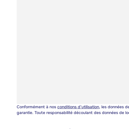
Conformément à nos
conditions d’utilisation
, les données de
garantie. Toute responsabilité découlant des données de lo