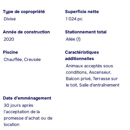
Type de copropriété
Superficie nette
Divise
1 024 pc
Année de construction
Stationnement total
2020
Allée (1)
Piscine
Caractéristiques
additionnelles
Chauffée, Creusée
Animaux acceptés sous
conditions, Ascenseur,
Balcon privé, Terrasse sur
le toit, Salle d'entraînement
Date d’emménagement
30 jours après
l’acceptation de la
promesse d’achat ou de
location