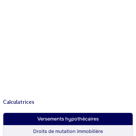
Calculatrices
Versements hypothécaires
Droits de mutation immobilière