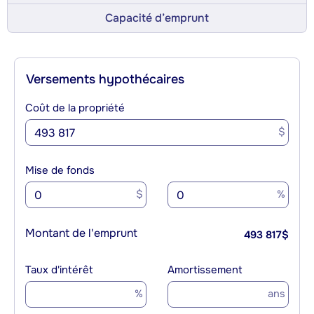
Capacité d’emprunt
Versements hypothécaires
Coût de la propriété
$
Mise de fonds
$
%
Montant de l'emprunt
493 817
$
Taux d'intérêt
Amortissement
%
ans