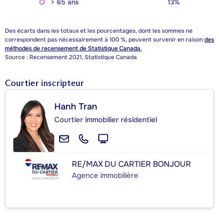
> 65 ans
13%
Des écarts dans les totaux et les pourcentages, dont les sommes ne
correspondent pas nécessairement à 100 %, peuvent survenir en raison
des
méthodes de recensement de Statistique Canada.
Source : Recensement 2021, Statistique Canada
Courtier inscripteur
Hanh Tran
Courtier immobilier résidentiel
RE/MAX DU CARTIER BONJOUR
Agence immobilière