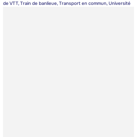
de VTT, Train de banlieue, Transport en commun, Université