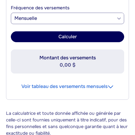
Fréquence des versements
Mensuelle
Calculer
Montant des versements
0,00 $
Voir tableau des versements mensuels
La calculatrice et toute donnée affichée ou générée par
celle-ci sont fournies uniquement à titre indicatif, pour des
fins personnelles et sans quelconque garantie quant à leur
exactitude ou fiabilité.