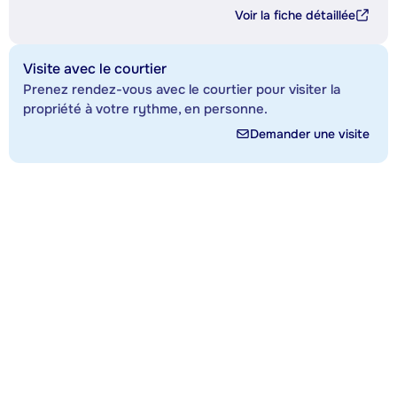
Voir la fiche détaillée
Visite avec le courtier
Prenez rendez-vous avec le courtier pour visiter la
propriété à votre rythme, en personne.
Demander une visite