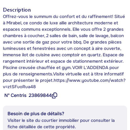
Description
Offrez-vous le summum du confort et du raffinement! Situé
à Mirabel, ce condo de luxe allie architecture moderne et
espaces communs exceptionnels. Elle vous offre 2 grandes
chambres à coucher, 2 salles de bain, salle de lavage, balcon
avec une sortie de gaz pour votre bbq. De grandes pièces
lumineuses et fenestrées avec un concept à aire ouverte,
immense ilot de cuisine avec comptoir en quartz. Espace de
rangement intérieur et espace de stationnement extérieur.
Piscine creusée chauffée et gym. VOIR L'ADDENDA pour
plus de renseignements.Visite virtuelle est à titre informatif
pour présenter le projet.https://www.youtube.com/watch?
v=ztSFuoRua48
Nº Centris
23869844
Besoin de plus de détails?
Visiter le site du courtier immobilier pour consulter la
fiche détaillée de cette propriété.