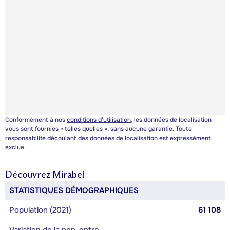
Conformément à nos
conditions d’utilisation
, les données de localisation
vous sont fournies « telles quelles », sans aucune garantie. Toute
responsabilité découlant des données de localisation est expressément
exclue.
Découvrez
Mirabel
STATISTIQUES DÉMOGRAPHIQUES
Population (2021)
61 108