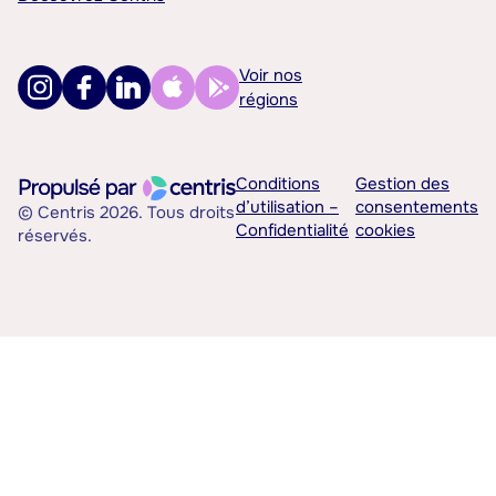
Voir nos
régions
Conditions
Gestion des
d’utilisation –
consentements
© Centris 2026. Tous droits
Confidentialité
cookies
réservés.