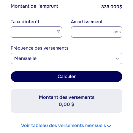
Montant de l'emprunt
339 000
$
Taux d'intérêt
Amortissement
%
ans
Fréquence des versements
Mensuelle
Calculer
Montant des versements
0,00 $
Voir tableau des versements mensuels