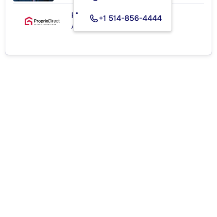
PROPRIO DIRECT
+1 514-856-4444
Agence immobilière