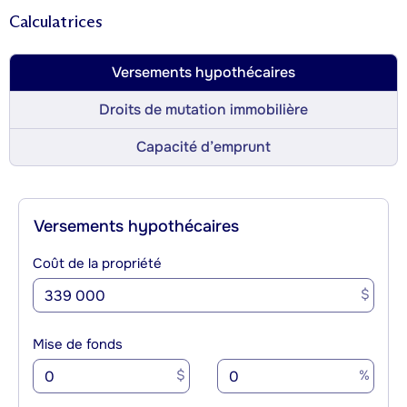
Calculatrices
Versements hypothécaires
Droits de mutation immobilière
Capacité d’emprunt
Versements hypothécaires
Coût de la propriété
$
Mise de fonds
$
%