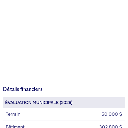
Détails financiers
ÉVALUATION MUNICIPALE (2026)
Terrain
50 000 $
Bâtiment
302 800 $