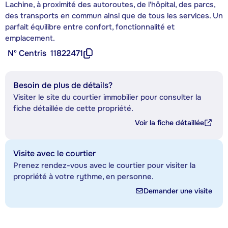
Lachine, à proximité des autoroutes, de l'hôpital, des parcs,
des transports en commun ainsi que de tous les services. Un
parfait équilibre entre confort, fonctionnalité et
emplacement.
Nº Centris
11822471
Besoin de plus de détails?
Visiter le site du courtier immobilier pour consulter la
fiche détaillée de cette propriété.
Voir la fiche détaillée
Visite avec le courtier
Prenez rendez-vous avec le courtier pour visiter la
propriété à votre rythme, en personne.
Demander une visite