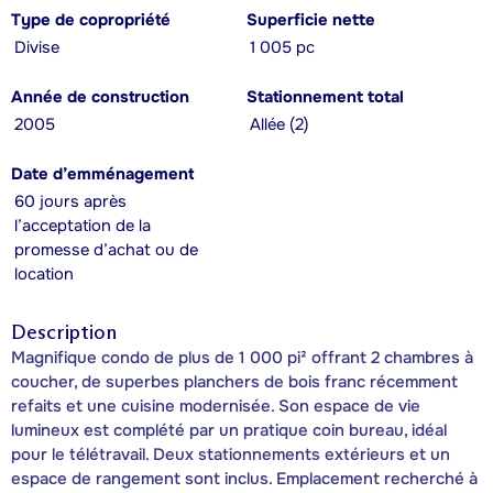
Type de copropriété
Superficie nette
Divise
1 005 pc
Année de construction
Stationnement total
2005
Allée (2)
Date d’emménagement
60 jours après
l’acceptation de la
promesse d’achat ou de
location
Description
Magnifique condo de plus de 1 000 pi² offrant 2 chambres à
coucher, de superbes planchers de bois franc récemment
refaits et une cuisine modernisée. Son espace de vie
lumineux est complété par un pratique coin bureau, idéal
pour le télétravail. Deux stationnements extérieurs et un
espace de rangement sont inclus. Emplacement recherché à