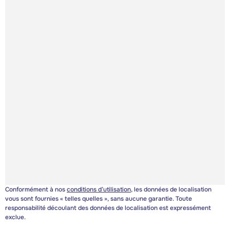
Conformément à nos
conditions d’utilisation
, les données de localisation
vous sont fournies « telles quelles », sans aucune garantie. Toute
responsabilité découlant des données de localisation est expressément
exclue.