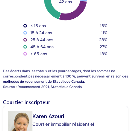
42 ans
< 15 ans
16%
15 à 24 ans
11%
25 à 44 ans
28%
45 à 64 ans
27%
> 65 ans
18%
Des écarts dans les totaux et les pourcentages, dont les sommes ne
correspondent pas nécessairement à 100 %, peuvent survenir en raison
des
méthodes de recensement de Statistique Canada.
Source : Recensement 2021, Statistique Canada
Courtier inscripteur
Karen Azouri
Courtier immobilier résidentiel