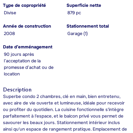
Type de copropriété
Superficie nette
Divise
879 pc
Année de construction
Stationnement total
2008
Garage (1)
Date d’emménagement
90 jours après
l’acceptation de la
promesse d’achat ou de
location
Description
Superbe condo 2 chambres, clé en main, bien entretenu,
avec aire de vie ouverte et lumineuse, idéale pour recevoir
ou profiter du quotidien. La cuisine fonctionnelle s'intègre
parfaitement à l'espace, et le balcon privé vous permet de
savourer les beaux jours. Stationnement intérieur inclus
ainsi qu'un espace de rangement pratique. Emplacement de