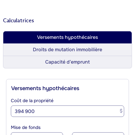
Calculatrices
Versements hypothécaires
Droits de mutation immobilière
Capacité d’emprunt
Versements hypothécaires
Coût de la propriété
$
Mise de fonds