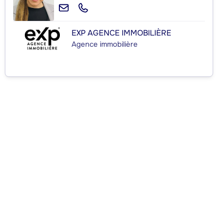
EXP AGENCE IMMOBILIÈRE
Agence immobilière