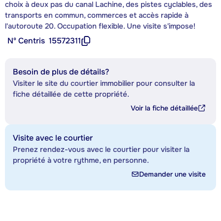
choix à deux pas du canal Lachine, des pistes cyclables, des
transports en commun, commerces et accès rapide à
l'autoroute 20. Occupation flexible. Une visite s'impose!
Nº Centris
15572311
Besoin de plus de détails?
Visiter le site du courtier immobilier pour consulter la
fiche détaillée de cette propriété.
Voir la fiche détaillée
Visite avec le courtier
Prenez rendez-vous avec le courtier pour visiter la
propriété à votre rythme, en personne.
Demander une visite