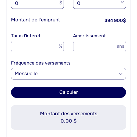
$
%
Montant de l'emprunt
394 900
$
Taux d'intérêt
Amortissement
%
ans
Fréquence des versements
Mensuelle
Calculer
Montant des versements
0,00 $