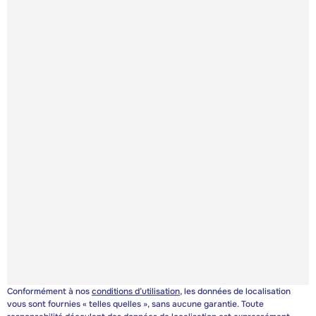
Conformément à nos
conditions d’utilisation
, les données de localisation
vous sont fournies « telles quelles », sans aucune garantie. Toute