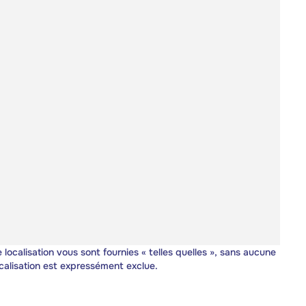
 localisation vous sont fournies « telles quelles », sans aucune
calisation est expressément exclue.