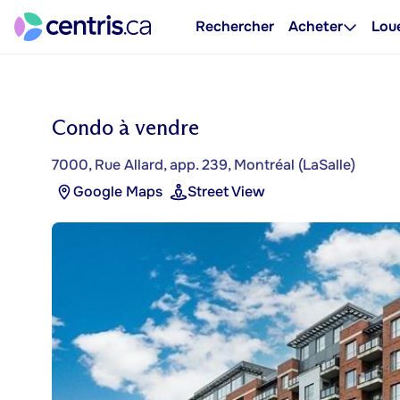
Rechercher
Acheter
Lou
Condo à vendre
7000, Rue Allard, app. 239, Montréal (LaSalle)
Google Maps
Street View