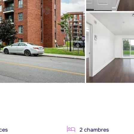
ces
2 chambres