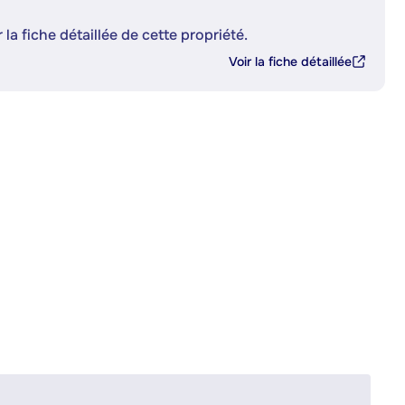
 la fiche détaillée de cette propriété.
Voir la fiche détaillée