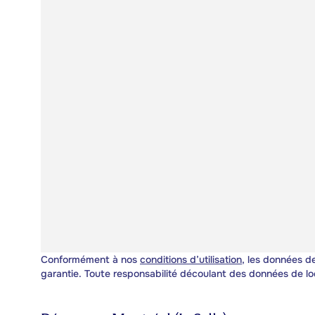
Conformément à nos
conditions d’utilisation
, les données de
garantie. Toute responsabilité découlant des données de lo