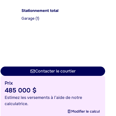
Stationnement total
Garage (1)
Contacter le courtier
Prix
485 000 $
Estimez les versements à l’aide de notre
calculatrice.
Modifier le calcul