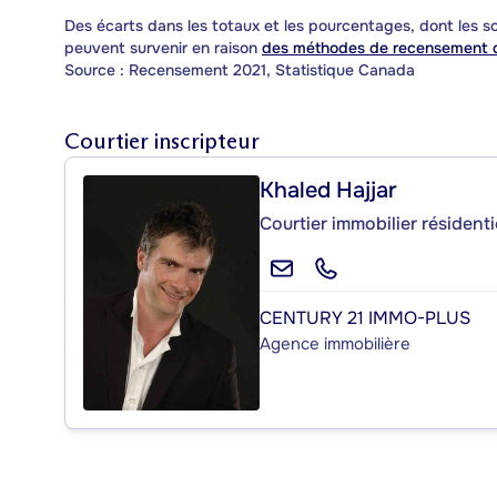
Des écarts dans les totaux et les pourcentages, dont les
peuvent survenir en raison
des méthodes de recensement d
Source : Recensement 2021, Statistique Canada
Courtier inscripteur
Khaled Hajjar
Courtier immobilier résident
CENTURY 21 IMMO-PLUS
Agence immobilière