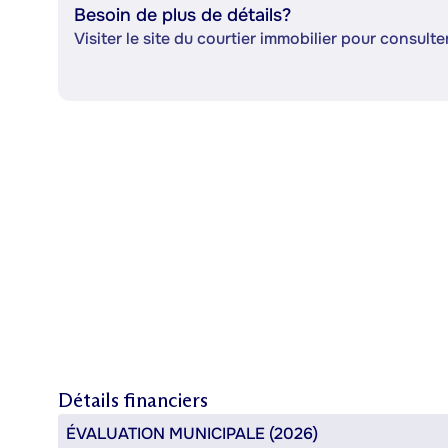
Besoin de plus de détails?
Visiter le site du courtier immobilier pour consulter
Détails financiers
ÉVALUATION MUNICIPALE (2026)