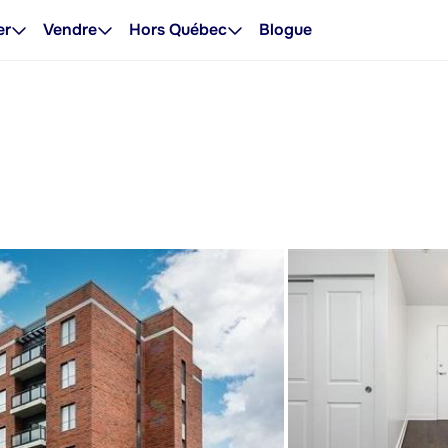
er
Vendre
Hors Québec
Blogue