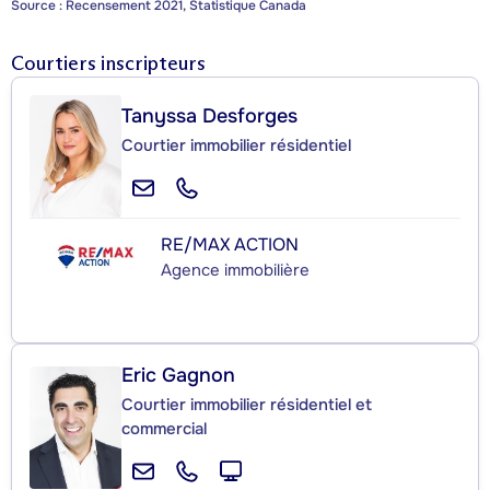
Source : Recensement 2021, Statistique Canada
Courtiers inscripteurs
Tanyssa Desforges
Courtier immobilier résidentiel
RE/MAX ACTION
Agence immobilière
Eric Gagnon
Courtier immobilier résidentiel et
commercial