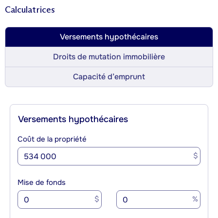
Calculatrices
Versements hypothécaires
Droits de mutation immobilière
Capacité d’emprunt
Versements hypothécaires
Coût de la propriété
$
Mise de fonds
$
%