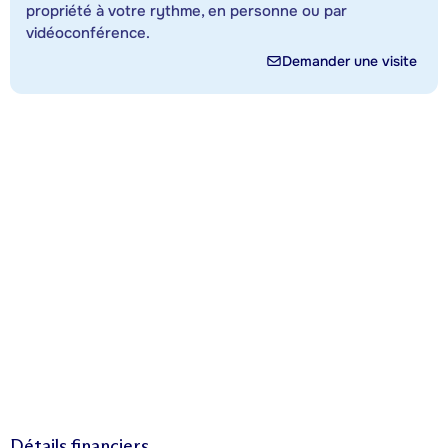
propriété à votre rythme, en personne ou par
vidéoconférence.
Demander une visite
Détails financiers