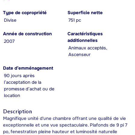
Type de copropriété
Superficie nette
Divise
751 pc
Année de construction
Caractéristiques
additionnelles
2007
Animaux acceptés,
Ascenseur
Date d’emménagement
90 jours après
l’acceptation de la
promesse d’achat ou de
location
Description
Magnifique unité d'une chambre offrant une qualité de vie
exceptionnelle et une vue spectaculaire. Plafonds de 9 pi 7
po, fenestration pleine hauteur et luminosité naturelle