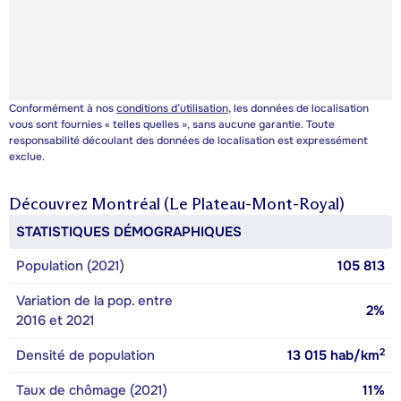
Conformément à nos
conditions d’utilisation
, les données de localisation
vous sont fournies « telles quelles », sans aucune garantie. Toute
responsabilité découlant des données de localisation est expressément
exclue.
Découvrez
Montréal (Le Plateau-Mont-Royal)
STATISTIQUES DÉMOGRAPHIQUES
Population (2021)
105 813
Variation de la pop. entre
2%
2016 et 2021
2
Densité de population
13 015
hab/km
Taux de chômage (2021)
11%