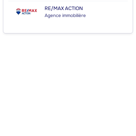
RE/MAX ACTION
Agence immobilière