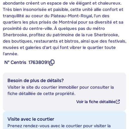
abondante créent un espace de vie élégant et chaleureux.
Très bien insonorisée et paisible, cette unité allie confort et
tranquillité au coeur du Plateau-Mont-Royal, l'un des
quartiers les plus prisés de Montréal pour sa diversité et sa
proximité du centre-ville. À quelques pas du métro
Sherbrooke, profitez du patrimoine de la rue Sherbrooke,
des boutiques, restaurants et bistros, ainsi que des festivals,
musées et galeries d'art qui font vibrer le quartier toute
l'année.
Nº Centris
17638091
Besoin de plus de détails?
Visiter le site du courtier immobilier pour consulter la
fiche détaillée de cette propriété.
Voir la fiche détaillée
Visite avec le courtier
Prenez rendez-vous avec le courtier pour visiter la