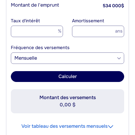
Montant de l'emprunt
534 000
$
Taux d'intérêt
Amortissement
%
ans
Fréquence des versements
Mensuelle
Calculer
Montant des versements
0,00 $
Voir tableau des versements mensuels