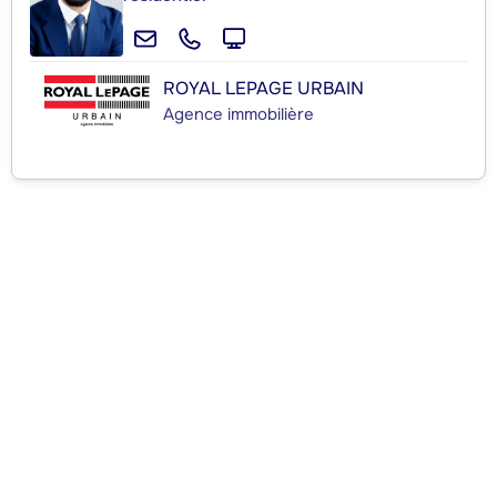
ROYAL LEPAGE URBAIN
Agence immobilière