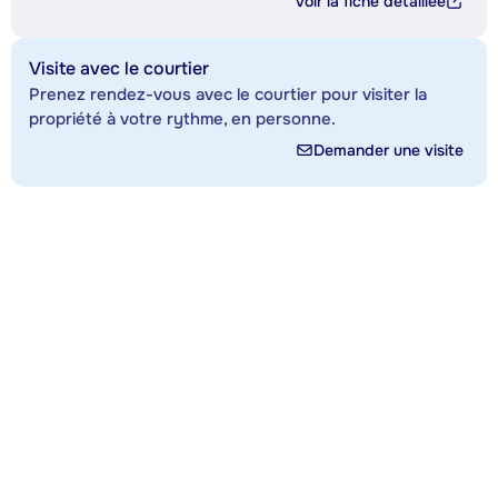
Voir la fiche détaillée
Visite avec le courtier
Prenez rendez-vous avec le courtier pour visiter la
propriété à votre rythme, en personne.
Demander une visite