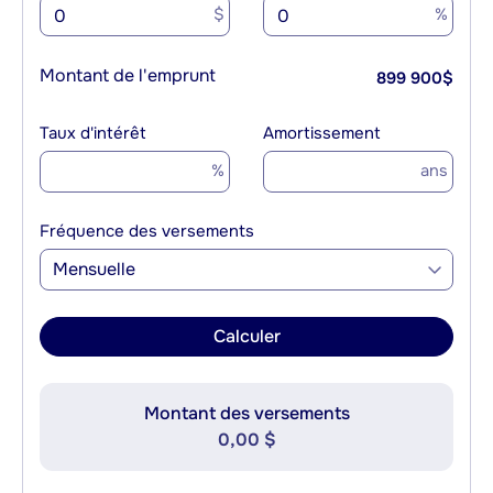
$
%
Montant de l'emprunt
899 900
$
Taux d'intérêt
Amortissement
%
ans
Fréquence des versements
Mensuelle
Calculer
Montant des versements
0,00 $