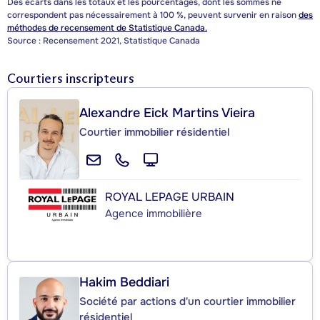
Des écarts dans les totaux et les pourcentages, dont les sommes ne
correspondent pas nécessairement à 100 %, peuvent survenir en raison
des
méthodes de recensement de Statistique Canada.
Source : Recensement 2021, Statistique Canada
Courtiers inscripteurs
Alexandre Eick Martins Vieira
Courtier immobilier résidentiel
ROYAL LEPAGE URBAIN
Agence immobilière
Hakim Beddiari
Société par actions d'un courtier immobilier
résidentiel