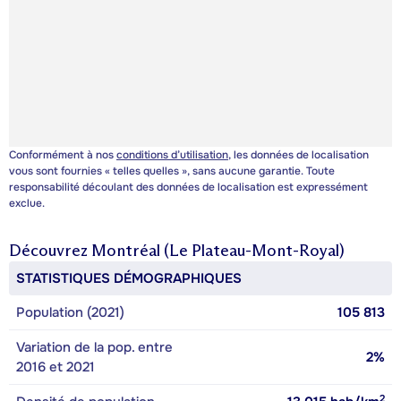
Conformément à nos
conditions d’utilisation
, les données de localisation
vous sont fournies « telles quelles », sans aucune garantie. Toute
responsabilité découlant des données de localisation est expressément
exclue.
Découvrez
Montréal (Le Plateau-Mont-Royal)
STATISTIQUES DÉMOGRAPHIQUES
Population (2021)
105 813
Variation de la pop. entre
2%
2016 et 2021
2