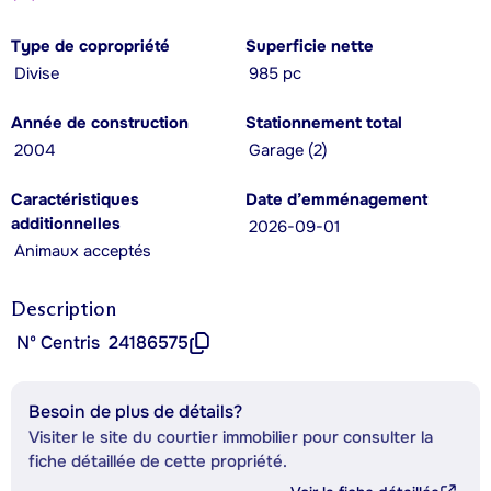
Type de copropriété
Superficie nette
Divise
985 pc
Année de construction
Stationnement total
2004
Garage (2)
Caractéristiques
Date d’emménagement
additionnelles
2026-09-01
Animaux acceptés
Description
Nº Centris
24186575
Besoin de plus de détails?
Visiter le site du courtier immobilier pour consulter la
fiche détaillée de cette propriété.