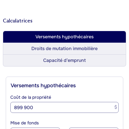
Calculatrices
Versements hypothécaires
Droits de mutation immobilière
Capacité d’emprunt
Versements hypothécaires
Coût de la propriété
$
Mise de fonds